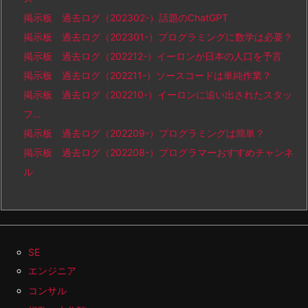
掲示板 過去ログ（202302-）話題のChatGPT
掲示板 過去ログ（202301-）プログラミングに数学は必要？
掲示板 過去ログ（202212-）イーロンが日本の人口を予言
掲示板 過去ログ（202211-）ソースコードは単純作業？
掲示板 過去ログ（202210-）イーロンに追い出されたスタッ
フ…
掲示板 過去ログ（202209-）プログラミングは簡単？
掲示板 過去ログ（202208-）プログラマーおすすめチャンネ
ル
SE
エンジニア
コンサル