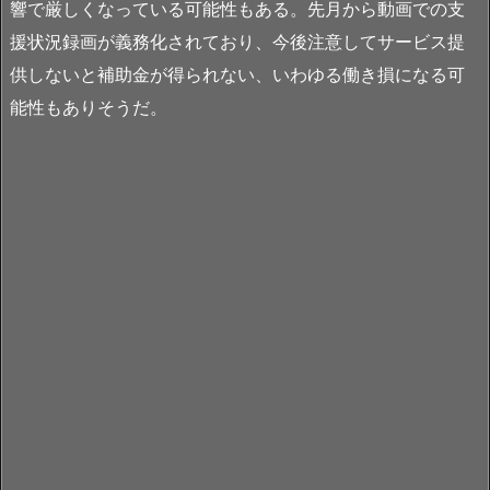
響で厳しくなっている可能性もある。先月から動画での支
援状況録画が義務化されており、今後注意してサービス提
供しないと補助金が得られない、いわゆる働き損になる可
能性もありそうだ。