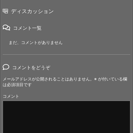
ディスカッション
コメント一覧
まだ、コメントがありません
コメントをどうぞ
メールアドレスが公開されることはありません。
※
が付いている欄
は必須項目です
コメント