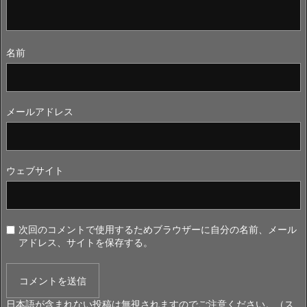
名前
メールアドレス
ウェブサイト
次回のコメントで使用するためブラウザーに自分の名前、メール
アドレス、サイトを保存する。
日本語が含まれない投稿は無視されますのでご注意ください。（ス