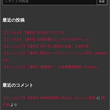
最近の投稿
【コンサル】【案件】法人向けテレアポ
【コンサル】【案件】茨城県鹿行エリアのプロモーション
【エンジニア】【案件】ポケモン動画の企画・台本作成
【エンジニア】【案件】既存コードのコンバージョン対応（SalesFo
rce）
【エンジニア】【案件】車載側データ連携機能開発（Python）
最近のコメント
【エンジニア】【案件】AWS技術問い合わせ、ナレッジ提供
に
鶴
大地
より