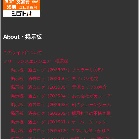
About・掲示板
このサイトについて
フリーランスエンジニア 掲示板
掲示板 過去ログ（202607-）フェラーリのEV
掲示板 過去ログ（202606-）ヨドバシ池袋
掲示板 過去ログ（202605-）電源タップの寿命
掲示板 過去ログ（202604-）あの会社がカレー？
掲示板 過去ログ（202603-）幻のクレーンゲーム
掲示板 過去ログ（202602-）採用担当の不快言動
掲示板 過去ログ（202601-）オーバークロック
掲示板 過去ログ（202512-）スマホも値上がり？