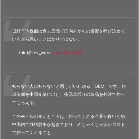
日経平均株価は過去最高で国内外からの投資を呼び込めて
いるから悪いことばかりではない。
— .tnk (@tnk_web)
June 24, 2024
知らない人は知らないと思うがいわゆる「OEM」です。作
成依頼を中国企業に出し、指示書通りの製品を外注で作っ
てもらえる。
このモデルの良いところは、作ってくれる企業が多いため
中国内で価格競争が起きており、めちゃくちゃ安いコスト
で作ってくれること。