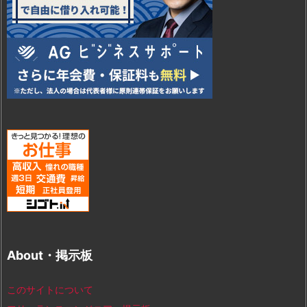
About・掲示板
このサイトについて