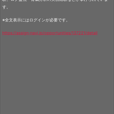
す。
※全文表示にはログインが必要です。
https://assign-navi.jp/opportunities/137221/detail