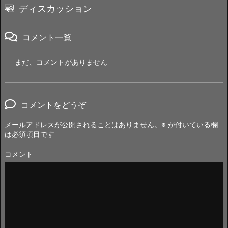
ディスカッション
コメント一覧
まだ、コメントがありません
コメントをどうぞ
メールアドレスが公開されることはありません。
※
が付いている欄
は必須項目です
コメント