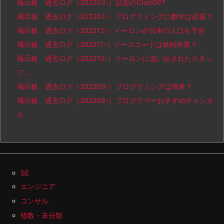
掲示板 過去ログ（202302-）話題のChatGPT
掲示板 過去ログ（202301-）プログラミングに数学は必要？
掲示板 過去ログ（202212-）イーロンが日本の人口を予言
掲示板 過去ログ（202211-）ソースコードは単純作業？
掲示板 過去ログ（202210-）イーロンに追い出されたスタッ
フ…
掲示板 過去ログ（202209-）プログラミングは簡単？
掲示板 過去ログ（202208-）プログラマーおすすめチャンネ
ル
SE
エンジニア
コンサル
指数・未分類