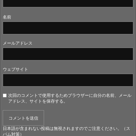
名前
メールアドレス
ウェブサイト
次回のコメントで使用するためブラウザーに自分の名前、メール
アドレス、サイトを保存する。
日本語が含まれない投稿は無視されますのでご注意ください。（ス
パム対策）