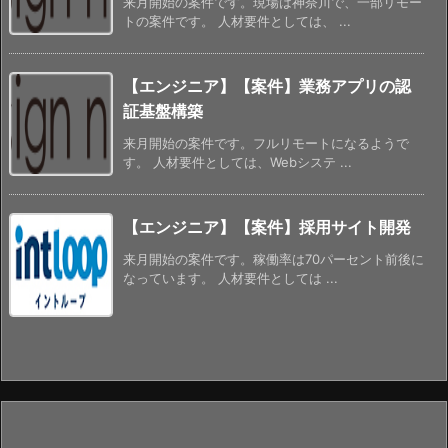
来月開始の案件です。現場は神奈川で、一部リモー
トの案件です。 人材要件としては、 ...
【エンジニア】【案件】業務アプリの認
証基盤構築
来月開始の案件です。フルリモートになるようで
す。 人材要件としては、Webシステ ...
【エンジニア】【案件】採用サイト開発
来月開始の案件です。稼働率は70パーセント前後に
なっています。 人材要件としては ...