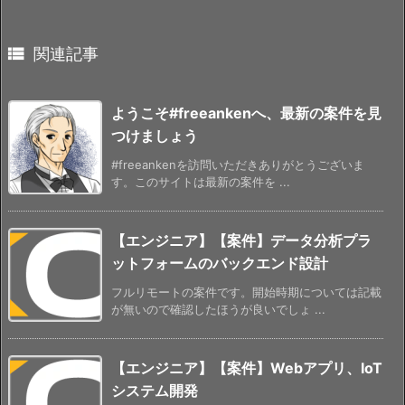

関連記事
ようこそ#freeankenへ、最新の案件を見
つけましょう
#freeankenを訪問いただきありがとうございま
す。このサイトは最新の案件を ...
【エンジニア】【案件】データ分析プラ
ットフォームのバックエンド設計
フルリモートの案件です。開始時期については記載
が無いので確認したほうが良いでしょ ...
【エンジニア】【案件】Webアプリ、IoT
システム開発