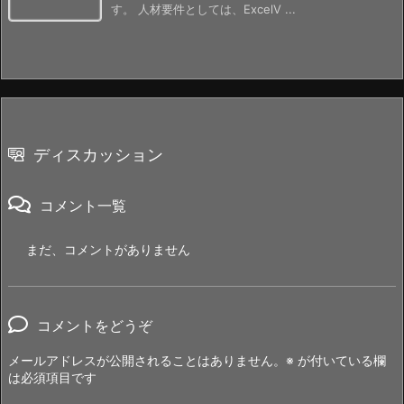
す。 人材要件としては、ExcelV ...
ディスカッション
コメント一覧
まだ、コメントがありません
コメントをどうぞ
メールアドレスが公開されることはありません。
※
が付いている欄
は必須項目です