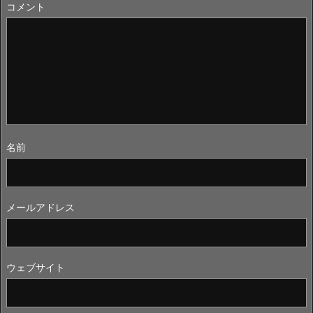
コメント
名前
メールアドレス
ウェブサイト