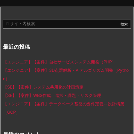
最近の投稿
【エンジニア】【案件】自社サービスシステム開発（PHP）
【エンジニア】【案件】3D点群解析・AIアルゴリズム開発（Pytho
n）
【SE】【案件】システム共用化の計画策定
【SE】【案件】WBS作成、進捗・課題・リスク管理
【エンジニア】【案件】データベース基盤の要件定義～設計構築
（GCP）