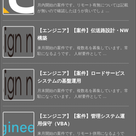
月内開始の案件です。リモート有無については記載
が無いので確認したほうが良いでしょ ...
【エンジニア】【案件】伝送路設計・NW
構築
来月開始の案件です。複数名を募集しています。常
駐になるようです。 人材要件として ...
【エンジニア】【案件】ロードサービス
システムの基盤運用
月末開始の案件です。複数名を募集しています。常
駐になっています。 人材要件として ...
【エンジニア】【案件】管理システム運
用保守（VBA）
来月開始の案件です。リモート併用になるようで