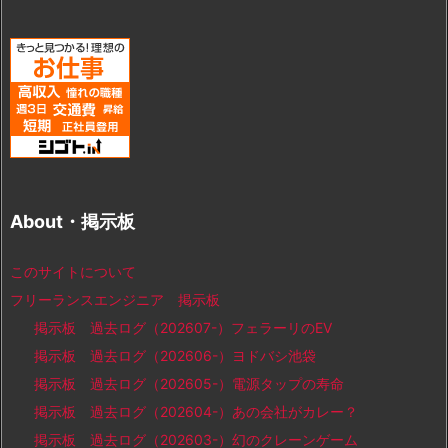
About・掲示板
このサイトについて
フリーランスエンジニア 掲示板
掲示板 過去ログ（202607-）フェラーリのEV
掲示板 過去ログ（202606-）ヨドバシ池袋
掲示板 過去ログ（202605-）電源タップの寿命
掲示板 過去ログ（202604-）あの会社がカレー？
掲示板 過去ログ（202603-）幻のクレーンゲーム