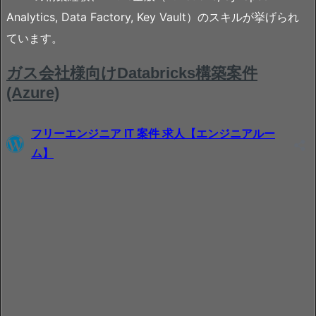
Analytics, Data Factory, Key Vault）のスキルが挙げられ
ています。