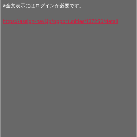
※全文表示にはログインが必要です。
https://assign-navi.jp/opportunities/137250/detail