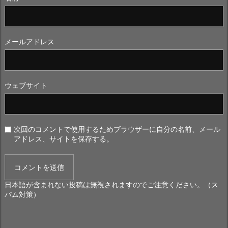
メールアドレス
ウェブサイト
次回のコメントで使用するためブラウザーに自分の名前、メール
アドレス、サイトを保存する。
日本語が含まれない投稿は無視されますのでご注意ください。（ス
パム対策）