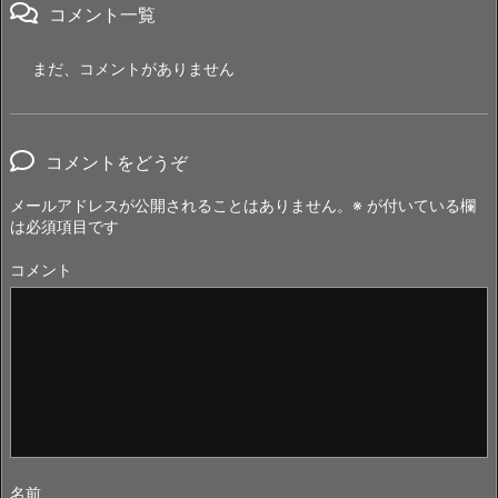
コメント一覧
まだ、コメントがありません
コメントをどうぞ
メールアドレスが公開されることはありません。
※
が付いている欄
は必須項目です
コメント
名前