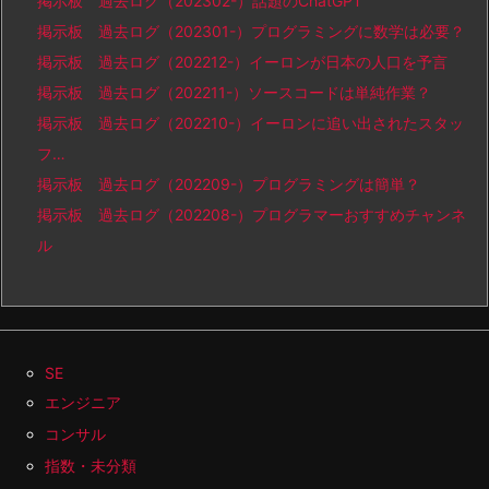
掲示板 過去ログ（202302-）話題のChatGPT
掲示板 過去ログ（202301-）プログラミングに数学は必要？
掲示板 過去ログ（202212-）イーロンが日本の人口を予言
掲示板 過去ログ（202211-）ソースコードは単純作業？
掲示板 過去ログ（202210-）イーロンに追い出されたスタッ
フ…
掲示板 過去ログ（202209-）プログラミングは簡単？
掲示板 過去ログ（202208-）プログラマーおすすめチャンネ
ル
SE
エンジニア
コンサル
指数・未分類