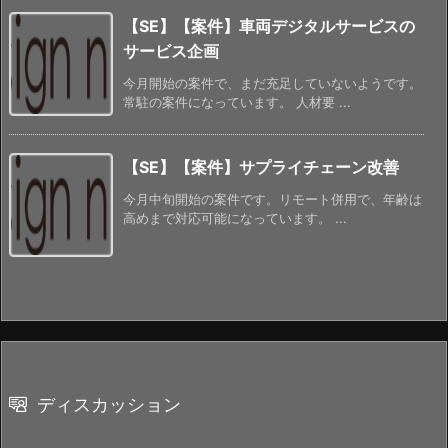
【SE】【案件】車両デジタルサービスの
サービス企画
今月開始の案件で、まだ充足していないようです。
常駐の案件になっています。 人材要 ...
【SE】【案件】サプライチェーン改善
今月中旬開始の案件です。リモート併用で、年齢は
高めまで対応可能になっています。 ...
ディスカッション