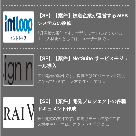
【SE】【案件】鉄道企業が運営するWEB
システムの改修
8月開始の案件です。一部リモートになっていま
す。 人材要件としては、ユーザー側で ...
【SE】【案件】NetSuite サービスモジュ
ール導入
来月開始の案件です。稼働率は20パーセント程度
になっています。 人材要件としては ...
【SE】【案件】開発プロジェクトの各種
ドキュメント作成
来月開始の案件です。原則リモートの案件です。
人材要件としては、スクラッチ開発に ...