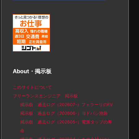
About・掲示板
このサイトについて
フリーランスエンジニア 掲示板
掲示板 過去ログ（202607-）フェラーリのEV
掲示板 過去ログ（202606-）ヨドバシ池袋
掲示板 過去ログ（202605-）電源タップの寿
命