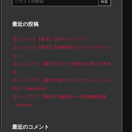
最近の投稿
【コンサル】【案件】法人向けテレアポ
【コンサル】【案件】茨城県鹿行エリアのプロモーシ
ョン
【エンジニア】【案件】ポケモン動画の企画・台本作
成
【エンジニア】【案件】既存コードのコンバージョン
対応（SalesForce）
【エンジニア】【案件】車載側データ連携機能開発
（Python）
最近のコメント