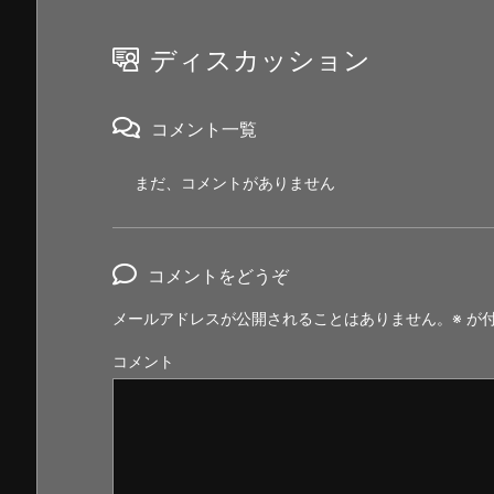
ディスカッション
コメント一覧
まだ、コメントがありません
コメントをどうぞ
メールアドレスが公開されることはありません。
※
が付
コメント