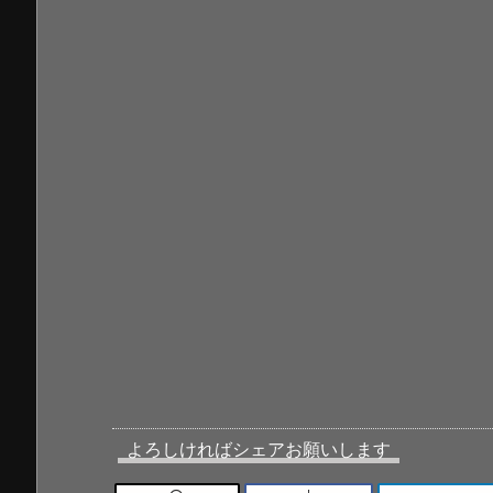
よろしければシェアお願いします