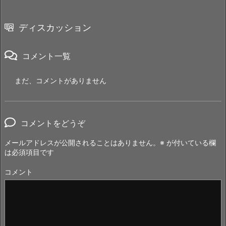
ディスカッション
コメント一覧
まだ、コメントがありません
コメントをどうぞ
メールアドレスが公開されることはありません。
※
が付いている欄
は必須項目です
コメント