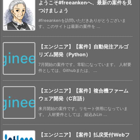
ようこそ#freeankenへ、最新の案件を見
つけましょう
#freeankenを訪問いただきありがとうございま
す。このサイトは最新の案件を ...
【エンジニア】【案件】自動発注アルゴ
リズム開発（Python）
7月開始の案件です。常駐になっています。 人材要
件としては、Githubまたは、 ...
【エンジニア】【案件】複合機ファーム
ウェア開発（C言語）
来月開始の案件です。リモート併用になっていま
す。 人材要件としては、組込みLin ...
【エンジニア】【案件】払戻受付Webフ