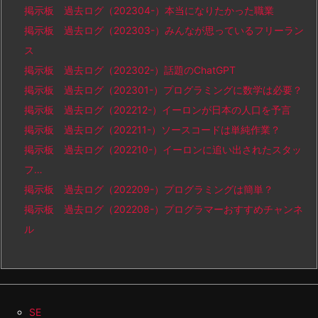
掲示板 過去ログ（202304-）本当になりたかった職業
掲示板 過去ログ（202303-）みんなが思っているフリーラン
ス
掲示板 過去ログ（202302-）話題のChatGPT
掲示板 過去ログ（202301-）プログラミングに数学は必要？
掲示板 過去ログ（202212-）イーロンが日本の人口を予言
掲示板 過去ログ（202211-）ソースコードは単純作業？
掲示板 過去ログ（202210-）イーロンに追い出されたスタッ
フ…
掲示板 過去ログ（202209-）プログラミングは簡単？
掲示板 過去ログ（202208-）プログラマーおすすめチャンネ
ル
SE