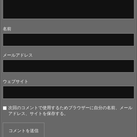
名前
メールアドレス
ウェブサイト
次回のコメントで使用するためブラウザーに自分の名前、メール
アドレス、サイトを保存する。