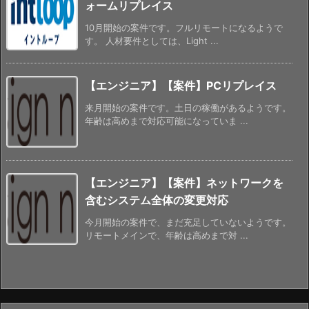
ォームリプレイス
10月開始の案件です。フルリモートになるようで
す。 人材要件としては、Light ...
【エンジニア】【案件】PCリプレイス
来月開始の案件です。土日の稼働があるようです。
年齢は高めまで対応可能になっていま ...
【エンジニア】【案件】ネットワークを
含むシステム全体の変更対応
今月開始の案件で、まだ充足していないようです。
リモートメインで、年齢は高めまで対 ...