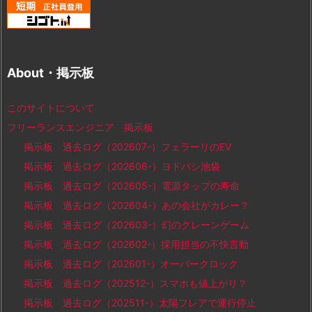
About・掲示板
このサイトについて
フリーランスエンジニア 掲示板
掲示板 過去ログ（202607-）フェラーリのEV
掲示板 過去ログ（202606-）ヨドバシ池袋
掲示板 過去ログ（202605-）電源タップの寿命
掲示板 過去ログ（202604-）あの会社がカレー？
掲示板 過去ログ（202603-）幻のクレーンゲーム
掲示板 過去ログ（202602-）採用担当の不快言動
掲示板 過去ログ（202601-）オーバークロック
掲示板 過去ログ（202512-）スマホも値上がり？
掲示板 過去ログ（202511-）太陽フレアで運行停止