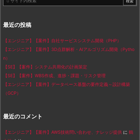
最近の投稿
【エンジニア】【案件】自社サービスシステム開発（PHP）
【エンジニア】【案件】3D点群解析・AIアルゴリズム開発（Pytho
n）
【SE】【案件】システム共用化の計画策定
【SE】【案件】WBS作成、進捗・課題・リスク管理
【エンジニア】【案件】データベース基盤の要件定義～設計構築
（GCP）
最近のコメント
【エンジニア】【案件】AWS技術問い合わせ、ナレッジ提供
に
鶴