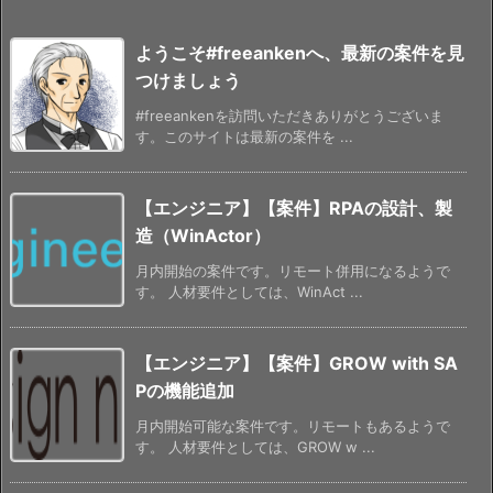
ようこそ#freeankenへ、最新の案件を見
つけましょう
#freeankenを訪問いただきありがとうございま
す。このサイトは最新の案件を ...
【エンジニア】【案件】RPAの設計、製
造（WinActor）
月内開始の案件です。リモート併用になるようで
す。 人材要件としては、WinAct ...
【エンジニア】【案件】GROW with SA
Pの機能追加
月内開始可能な案件です。リモートもあるようで
す。 人材要件としては、GROW w ...