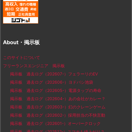
About・掲示板
このサイトについて
フリーランスエンジニア 掲示板
掲示板 過去ログ（202607-）フェラーリのEV
掲示板 過去ログ（202606-）ヨドバシ池袋
掲示板 過去ログ（202605-）電源タップの寿命
掲示板 過去ログ（202604-）あの会社がカレー？
掲示板 過去ログ（202603-）幻のクレーンゲーム
掲示板 過去ログ（202602-）採用担当の不快言動
掲示板 過去ログ（202601-）オーバークロック
掲示板 過去ログ（202512-）スマホも値上がり？