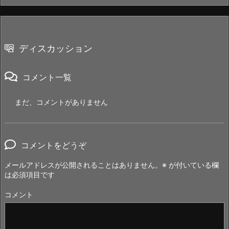
ディスカッション
コメント一覧
まだ、コメントがありません
コメントをどうぞ
メールアドレスが公開されることはありません。
※
が付いている欄
は必須項目です
コメント