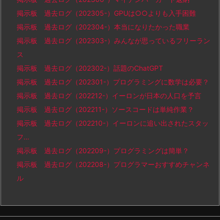
掲示板 過去ログ（202305-）GPUは○○よりも入手困難
掲示板 過去ログ（202304-）本当になりたかった職業
掲示板 過去ログ（202303-）みんなが思っているフリーラン
ス
掲示板 過去ログ（202302-）話題のChatGPT
掲示板 過去ログ（202301-）プログラミングに数学は必要？
掲示板 過去ログ（202212-）イーロンが日本の人口を予言
掲示板 過去ログ（202211-）ソースコードは単純作業？
掲示板 過去ログ（202210-）イーロンに追い出されたスタッ
フ…
掲示板 過去ログ（202209-）プログラミングは簡単？
掲示板 過去ログ（202208-）プログラマーおすすめチャンネ
ル