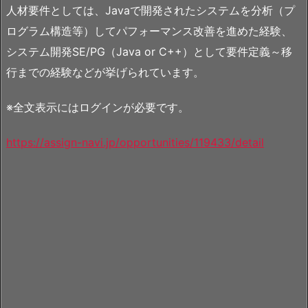
人材要件としては、Javaで開発されたシステムを分析（プ
ログラム構造等）してパフォーマンス改善を進めた経験、
システム開発SE/PG（Java or C++）として要件定義～移
行までの経験などが挙げられています。
※全文表示にはログインが必要です。
https://assign-navi.jp/opportunities/119433/detail