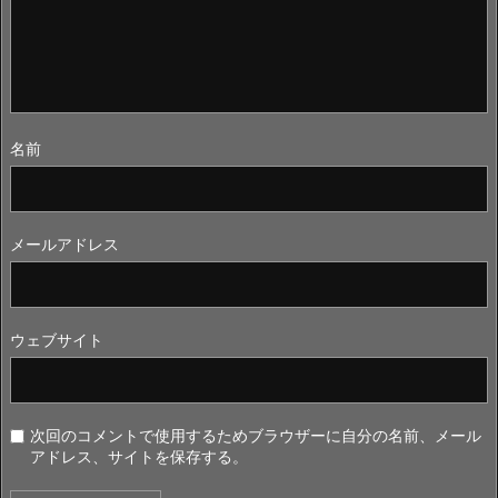
名前
メールアドレス
ウェブサイト
次回のコメントで使用するためブラウザーに自分の名前、メール
アドレス、サイトを保存する。