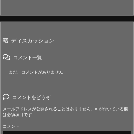
ディスカッション
コメント一覧
まだ、コメントがありません
コメントをどうぞ
メールアドレスが公開されることはありません。
※
が付いている欄
は必須項目です
コメント