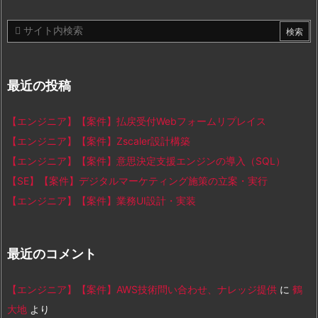
最近の投稿
【エンジニア】【案件】払戻受付Webフォームリプレイス
【エンジニア】【案件】Zscaler設計構築
【エンジニア】【案件】意思決定支援エンジンの導入（SQL）
【SE】【案件】デジタルマーケティング施策の立案・実行
【エンジニア】【案件】業務UI設計・実装
最近のコメント
【エンジニア】【案件】AWS技術問い合わせ、ナレッジ提供
に
鶴
大地
より