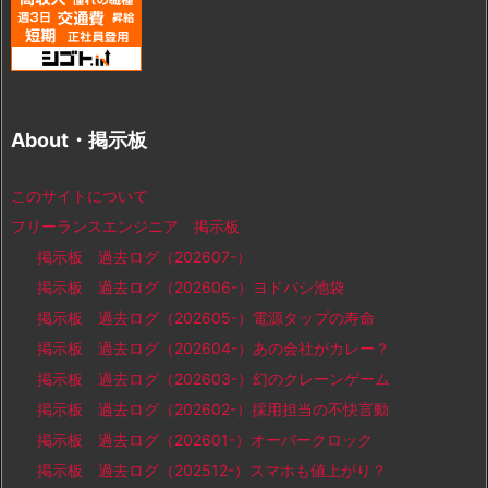
About・掲示板
このサイトについて
フリーランスエンジニア 掲示板
掲示板 過去ログ（202607-）
掲示板 過去ログ（202606-）ヨドバシ池袋
掲示板 過去ログ（202605-）電源タップの寿命
掲示板 過去ログ（202604-）あの会社がカレー？
掲示板 過去ログ（202603-）幻のクレーンゲーム
掲示板 過去ログ（202602-）採用担当の不快言動
掲示板 過去ログ（202601-）オーバークロック
掲示板 過去ログ（202512-）スマホも値上がり？