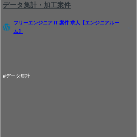
#データ集計