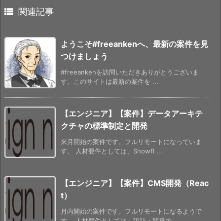

関連記事
ようこそ#freeankenへ、最新の案件を見
つけましょう
#freeankenを訪問いただきありがとうございま
す。このサイトは最新の案件を ...
【エンジニア】【案件】データアーキテ
クチャの標準制定と開発
来月開始の案件です。フルリモートになっていま
す。 人材要件としては、Snowfl ...
【エンジニア】【案件】CMS開発（Reac
t）
月内開始の案件です。フルリモートになるようで
す。 人材要件としては、設計・開発の ...