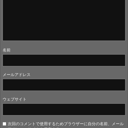
名前
メールアドレス
ウェブサイト
次回のコメントで使用するためブラウザーに自分の名前、メール