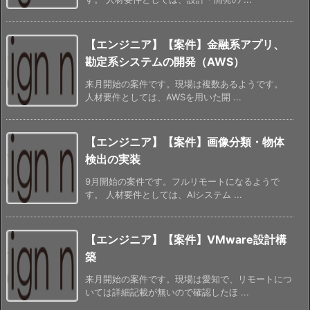
【エンジニア】【案件】金融系アプリ、
勘定系システムの開発（AWS）
来月開始の案件です。現場は複数あるようです。
人材要件としては、AWSを用いた開 ...
【エンジニア】【案件】画像分類・物体
検出の実装
9月開始の案件です。フルリモートになるようで
す。 人材要件としては、AIシステム ...
【エンジニア】【案件】VMware設計構
築
来月開始の案件です。現場は愛知で、リモートにつ
いては詳細記載が無いので確認したほ ...