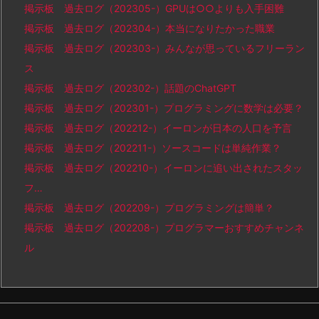
掲示板 過去ログ（202305-）GPUは○○よりも入手困難
掲示板 過去ログ（202304-）本当になりたかった職業
掲示板 過去ログ（202303-）みんなが思っているフリーラン
ス
掲示板 過去ログ（202302-）話題のChatGPT
掲示板 過去ログ（202301-）プログラミングに数学は必要？
掲示板 過去ログ（202212-）イーロンが日本の人口を予言
掲示板 過去ログ（202211-）ソースコードは単純作業？
掲示板 過去ログ（202210-）イーロンに追い出されたスタッ
フ…
掲示板 過去ログ（202209-）プログラミングは簡単？
掲示板 過去ログ（202208-）プログラマーおすすめチャンネ
ル