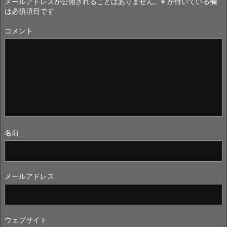
メールアドレスが公開されることはありません。
※
が付いている欄
は必須項目です
コメント
名前
メールアドレス
ウェブサイト