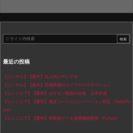
最近の投稿
【コンサル】【案件】法人向けテレアポ
【コンサル】【案件】茨城県鹿行エリアのプロモーション
【エンジニア】【案件】ポケモン動画の企画・台本作成
【エンジニア】【案件】既存コードのコンバージョン対応（SalesFo
rce）
【エンジニア】【案件】車載側データ連携機能開発（Python）