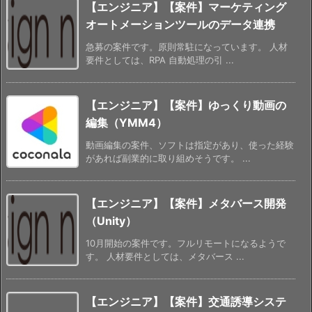
【エンジニア】【案件】マーケティング
オートメーションツールのデータ連携
急募の案件です。原則常駐になっています。 人材
要件としては、RPA 自動処理の引 ...
【エンジニア】【案件】ゆっくり動画の
編集（YMM4）
動画編集の案件、ソフトは指定があり、使った経験
があれば副業的に取り組めそうです。 ...
【エンジニア】【案件】メタバース開発
（Unity）
10月開始の案件です。フルリモートになるようで
す。 人材要件としては、メタバース ...
【エンジニア】【案件】交通誘導システ