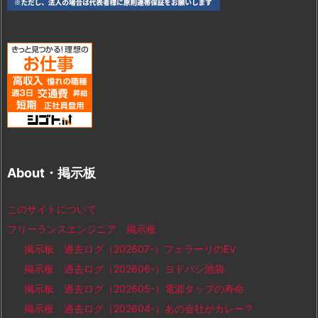
About・掲示板
このサイトについて
フリーランスエンジニア 掲示板
掲示板 過去ログ（202607-）フェラーリのEV
掲示板 過去ログ（202606-）ヨドバシ池袋
掲示板 過去ログ（202605-）電源タップの寿命
掲示板 過去ログ（202604-）あの会社がカレー？