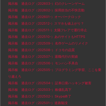
掲示板 過去ログ（202603-）幻のクレーンゲーム
掲示板 過去ログ（202602-）採用担当の不快言動
掲示板 過去ログ（202601-）オーバークロック
掲示板 過去ログ（202512-）スマホも値上がり？
掲示板 過去ログ（202511-）太陽フレアで運行停止
掲示板 過去ログ（202510-）あのサイトもHTTPS
掲示板 過去ログ（202509-）名作ゲームのリメイク
掲示板 過去ログ（202508-）ドコモの品質
掲示板 過去ログ（202507-）退職代行の実績
掲示板 過去ログ（202506-）モンハン不具合
掲示板 過去ログ（202505-）プログラミング学習、ここを乗
り越えろ
掲示板 過去ログ（202504-）証券口座ハッキング被害
掲示板 過去ログ（202503-）株価乱高下
掲示板 過去ログ（202502-）Skype終了
掲示板 過去ログ（202501-）道路陥没