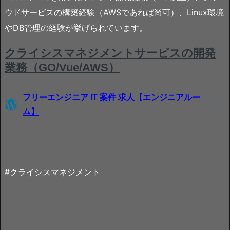
ウドサービスの構築経験（AWSであれば尚可）、Linux環境
やDB管理の経験が挙げられています。
#クライシスマネジメント