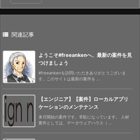

関連記事
ようこそ#freeankenへ、最新の案件を見
つけましょう
#freeankenを訪問いただきありがとうございま
す。このサイトは最新の案件を ...
【エンジニア】【案件】ローカルアプリ
ケーションのメンテナンス
来月開始の案件です。常駐になっています。 人材
要件としては、データウェアハウス（ ...