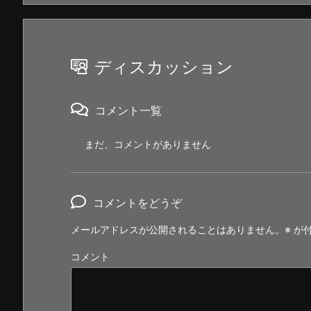
ディスカッション
コメント一覧
まだ、コメントがありません
コメントをどうぞ
メールアドレスが公開されることはありません。
※
が付
コメント