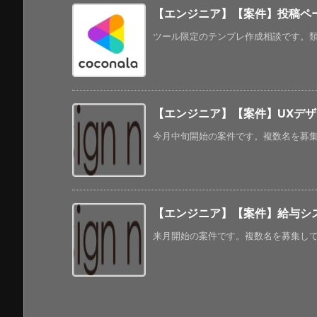
【エンジニア】【案件】投稿ペ
ツール限定のテンプレ作成相談です。類似
【エンジニア】【案件】UXデ
今月中旬開始の案件です。複数名を募集し
【エンジニア】【案件】給与システ
来月開始の案件です。複数名を募集してい