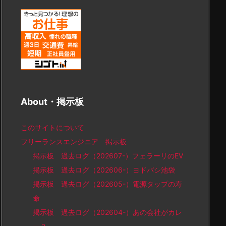
About・掲示板
このサイトについて
フリーランスエンジニア 掲示板
掲示板 過去ログ（202607-）フェラーリのEV
掲示板 過去ログ（202606-）ヨドバシ池袋
掲示板 過去ログ（202605-）電源タップの寿
命
掲示板 過去ログ（202604-）あの会社がカレ