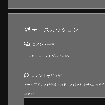
ディスカッション
コメント一覧
まだ、コメントがありません
コメントをどうぞ
メールアドレスが公開されることはありません。
※
が付
コメント