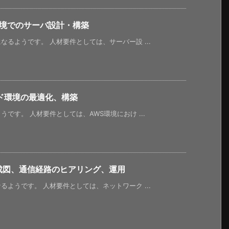
環境でのサーバ設計・構築
るようです。 人材要件としては、サーバー設 ...
ド環境の最適化、構築
です。 人材要件としては、AWS環境におけ ...
成図、通信経路のヒアリング、運用
ようです。 人材要件としては、ネットワーク ...