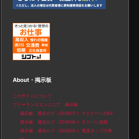
About・掲示板
このサイトについて
フリーランスエンジニア 掲示板
掲示板 過去ログ（202607-）フェラーリのEV
掲示板 過去ログ（202606-）ヨドバシ池袋
掲示板 過去ログ（202605-）電源タップの寿