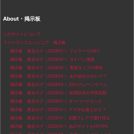
About・掲示板
このサイトについて
フリーランスエンジニア 掲示板
掲示板 過去ログ（202607-）フェラーリのEV
掲示板 過去ログ（202606-）ヨドバシ池袋
掲示板 過去ログ（202605-）電源タップの寿命
掲示板 過去ログ（202604-）あの会社がカレー？
掲示板 過去ログ（202603-）幻のクレーンゲーム
掲示板 過去ログ（202602-）採用担当の不快言動
掲示板 過去ログ（202601-）オーバークロック
掲示板 過去ログ（202512-）スマホも値上がり？
掲示板 過去ログ（202511-）太陽フレアで運行停止
掲示板 過去ログ（202510-）あのサイトもHTTPS