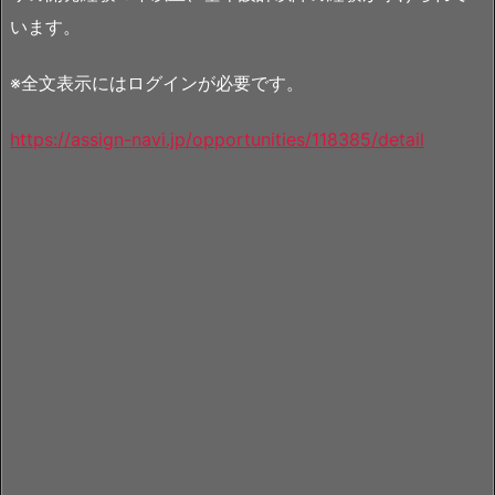
います。
※全文表示にはログインが必要です。
https://assign-navi.jp/opportunities/118385/detail