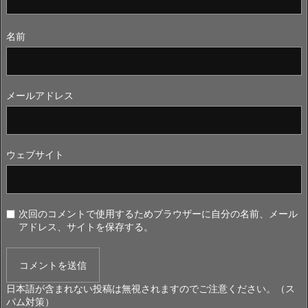
名前
メールアドレス
ウェブサイト
次回のコメントで使用するためブラウザーに自分の名前、メール
アドレス、サイトを保存する。
日本語が含まれない投稿は無視されますのでご注意ください。（ス
パム対策）