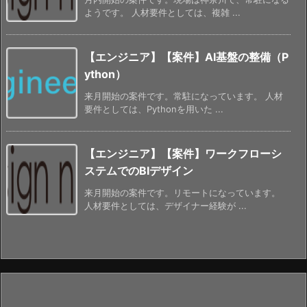
ようです。 人材要件としては、複雑 ...
【エンジニア】【案件】AI基盤の整備（P
ython）
来月開始の案件です。常駐になっています。 人材
要件としては、Pythonを用いた ...
【エンジニア】【案件】ワークフローシ
ステムでのBIデザイン
来月開始の案件です。リモートになっています。
人材要件としては、デザイナー経験が ...