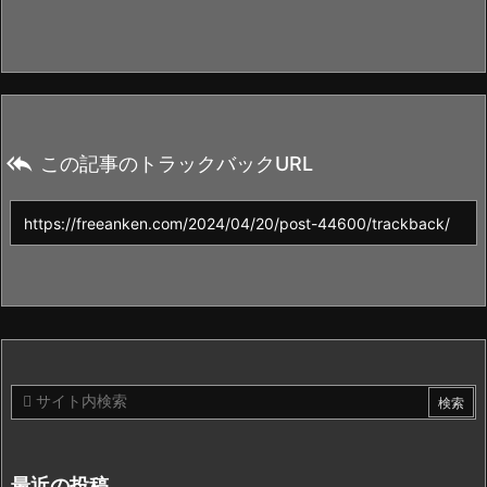

この記事のトラックバックURL
最近の投稿