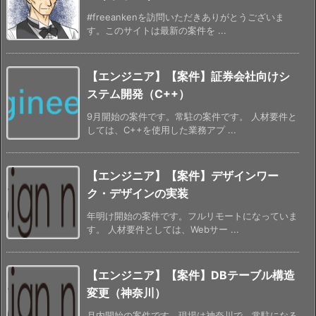
#freeankenを訪問いただきありがとうございま
す。このサイトは最新の案件を ...
【エンジニア】【案件】証券会社向けシ
ステム開発（C++）
9月開始の案件です。常駐の案件です。 人材要件と
しては、C++を使用した業務アプ ...
【エンジニア】【案件】デザインワー
ク・デザインの実装
年明け開始の案件です。フルリモートになっていま
す。 人材要件としては、Webサー ...
【エンジニア】【案件】DBテーブル構造
変更（神奈川）
月内開始の案件です。現場は神奈川で、常駐になる