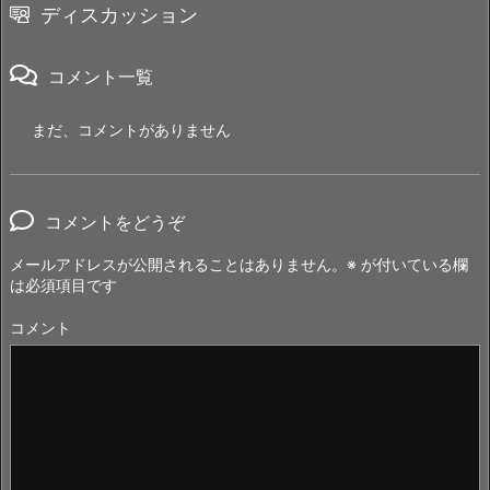
ディスカッション
コメント一覧
まだ、コメントがありません
コメントをどうぞ
メールアドレスが公開されることはありません。
※
が付いている欄
は必須項目です
コメント