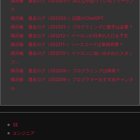
掲示板 過去ログ（202303-）みんなが思っているフリーラン
ス
掲示板 過去ログ（202302-）話題のChatGPT
掲示板 過去ログ（202301-）プログラミングに数学は必要？
掲示板 過去ログ（202212-）イーロンが日本の人口を予言
掲示板 過去ログ（202211-）ソースコードは単純作業？
掲示板 過去ログ（202210-）イーロンに追い出されたスタッ
フ…
掲示板 過去ログ（202209-）プログラミングは簡単？
掲示板 過去ログ（202208-）プログラマーおすすめチャンネ
ル
SE
エンジニア