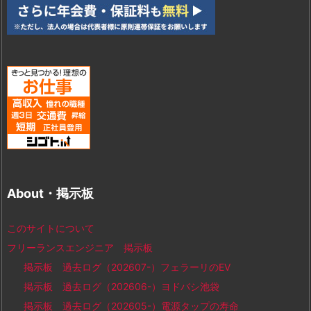
About・掲示板
このサイトについて
フリーランスエンジニア 掲示板
掲示板 過去ログ（202607-）フェラーリのEV
掲示板 過去ログ（202606-）ヨドバシ池袋
掲示板 過去ログ（202605-）電源タップの寿命