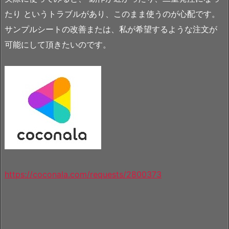
たり というトラブルがあり、このまま使うのが心配です。
サンプルシートの改善または、私が希望するような注文が
可能にして頂きたいのです。
https://coconala.com/requests/2800373