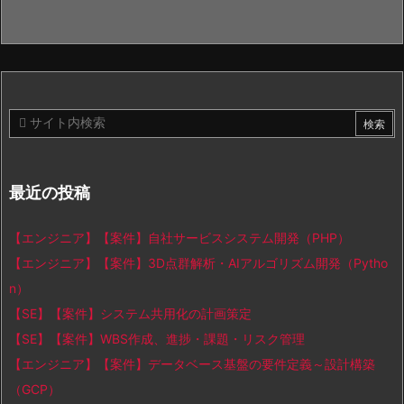
最近の投稿
【エンジニア】【案件】自社サービスシステム開発（PHP）
【エンジニア】【案件】3D点群解析・AIアルゴリズム開発（Pytho
n）
【SE】【案件】システム共用化の計画策定
【SE】【案件】WBS作成、進捗・課題・リスク管理
【エンジニア】【案件】データベース基盤の要件定義～設計構築
（GCP）