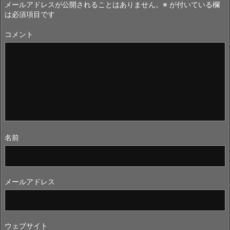
メールアドレスが公開されることはありません。
※
が付いている欄
は必須項目です
コメント
名前
メールアドレス
ウェブサイト