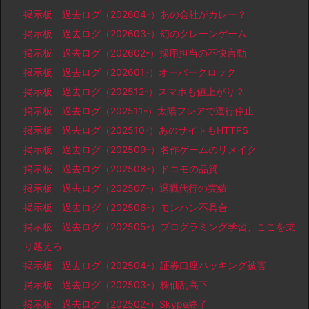
掲示板 過去ログ（202604-）あの会社がカレー？
掲示板 過去ログ（202603-）幻のクレーンゲーム
掲示板 過去ログ（202602-）採用担当の不快言動
掲示板 過去ログ（202601-）オーバークロック
掲示板 過去ログ（202512-）スマホも値上がり？
掲示板 過去ログ（202511-）太陽フレアで運行停止
掲示板 過去ログ（202510-）あのサイトもHTTPS
掲示板 過去ログ（202509-）名作ゲームのリメイク
掲示板 過去ログ（202508-）ドコモの品質
掲示板 過去ログ（202507-）退職代行の実績
掲示板 過去ログ（202506-）モンハン不具合
掲示板 過去ログ（202505-）プログラミング学習、ここを乗
り越えろ
掲示板 過去ログ（202504-）証券口座ハッキング被害
掲示板 過去ログ（202503-）株価乱高下
掲示板 過去ログ（202502-）Skype終了