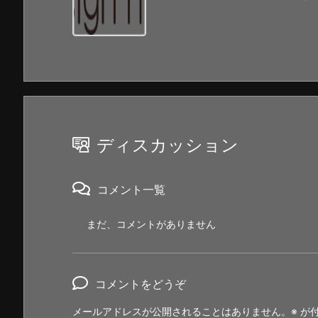
ディスカッション
コメント一覧
まだ、コメントがありません
コメントをどうぞ
メールアドレスが公開されることはありません。
※
が付