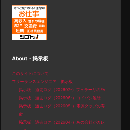
About・掲示板
このサイトについて
フリーランスエンジニア 掲示板
掲示板 過去ログ（202607-）フェラーリのEV
掲示板 過去ログ（202606-）ヨドバシ池袋
掲示板 過去ログ（202605-）電源タップの寿
命
掲示板 過去ログ（202604-）あの会社がカレ