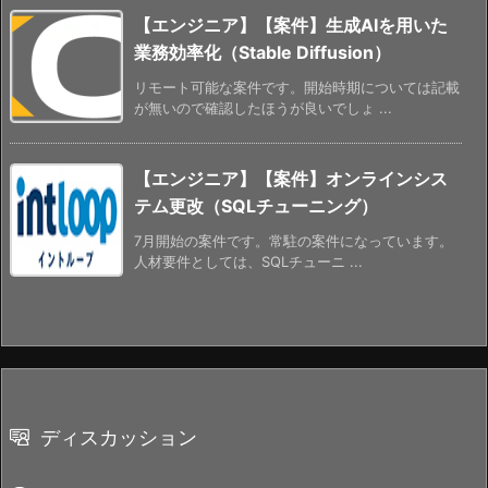
【エンジニア】【案件】生成AIを用いた
業務効率化（Stable Diffusion）
リモート可能な案件です。開始時期については記載
が無いので確認したほうが良いでしょ ...
【エンジニア】【案件】オンラインシス
テム更改（SQLチューニング）
7月開始の案件です。常駐の案件になっています。
人材要件としては、SQLチューニ ...
ディスカッション