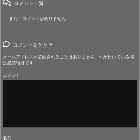
コメント一覧
まだ、コメントがありません
コメントをどうぞ
メールアドレスが公開されることはありません。
※
が付いている欄
は必須項目です
コメント
名前