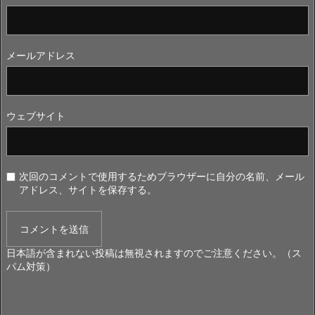
メールアドレス
ウェブサイト
次回のコメントで使用するためブラウザーに自分の名前、メール
アドレス、サイトを保存する。
日本語が含まれない投稿は無視されますのでご注意ください。（ス
パム対策）