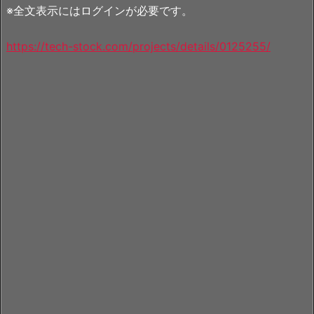
※全文表示にはログインが必要です。
https://tech-stock.com/projects/details/0125255/