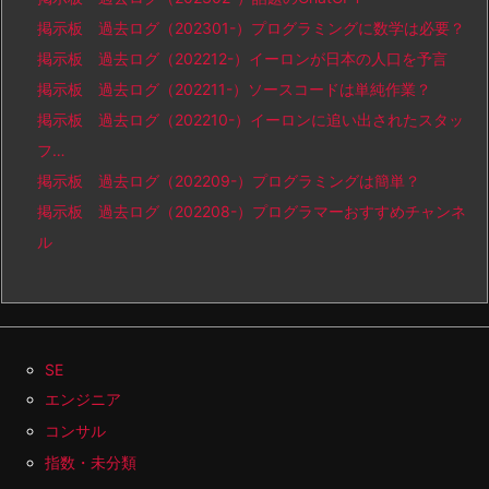
掲示板 過去ログ（202301-）プログラミングに数学は必要？
掲示板 過去ログ（202212-）イーロンが日本の人口を予言
掲示板 過去ログ（202211-）ソースコードは単純作業？
掲示板 過去ログ（202210-）イーロンに追い出されたスタッ
フ…
掲示板 過去ログ（202209-）プログラミングは簡単？
掲示板 過去ログ（202208-）プログラマーおすすめチャンネ
ル
SE
エンジニア
コンサル
指数・未分類