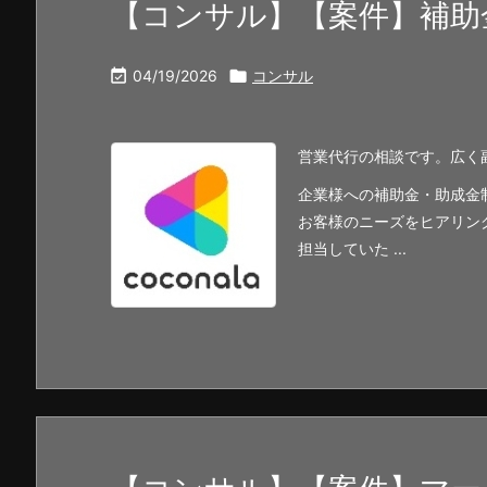
【コンサル】【案件】補助

04/19/2026

コンサル
営業代行の相談です。広く
企業様への補助金・助成金
お客様のニーズをヒアリン
担当していた ...