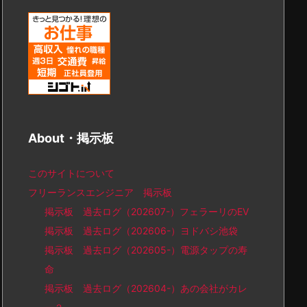
About・掲示板
このサイトについて
フリーランスエンジニア 掲示板
掲示板 過去ログ（202607-）フェラーリのEV
掲示板 過去ログ（202606-）ヨドバシ池袋
掲示板 過去ログ（202605-）電源タップの寿
命
掲示板 過去ログ（202604-）あの会社がカレ