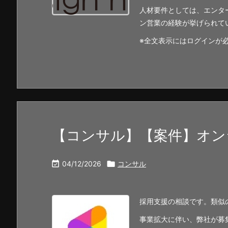
人材要件としては、エンタ
ン営業の経験が挙げられて
※全文表示にはログインが
【コンサル】【案件】オン

04/12/2026

コンサル
採用支援の相談です。類似
事業拡大に伴い、弊社が募