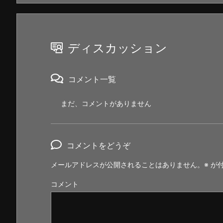
ディスカッション
コメント一覧
まだ、コメントがありません
コメントをどうぞ
メールアドレスが公開されることはありません。
※
が付
コメント