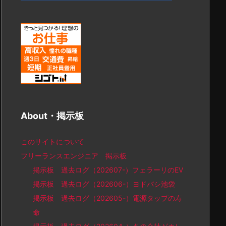
About・掲示板
このサイトについて
フリーランスエンジニア 掲示板
掲示板 過去ログ（202607-）フェラーリのEV
掲示板 過去ログ（202606-）ヨドバシ池袋
掲示板 過去ログ（202605-）電源タップの寿
命