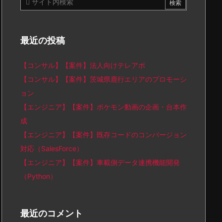
最近の投稿
【コンサル】【案件】法人向けテレアポ
【コンサル】【案件】茨城県鹿行エリアのプロモーシ
ョン
【エンジニア】【案件】ポケモン動画の企画・台本作
成
【エンジニア】【案件】既存コードのコンバージョン
対応（SalesForce）
【エンジニア】【案件】車載側データ連携機能開発
（Python）
最近のコメント