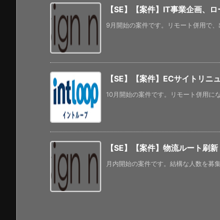
【SE】【案件】IT事業企画、
9月開始の案件です。リモート併用で、出
【SE】【案件】ECサイトリニ
10月開始の案件です。リモート併用にな
【SE】【案件】物流ルート刷新
月内開始の案件です。結構な人数を募集し