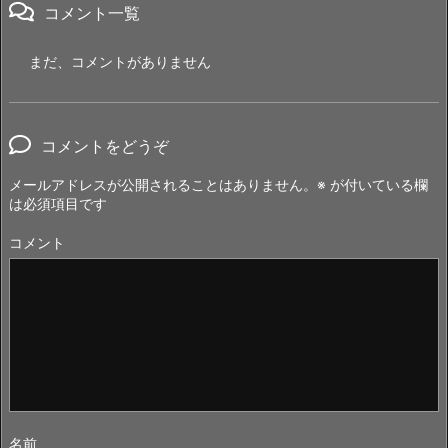
コメント一覧
まだ、コメントがありません
コメントをどうぞ
メールアドレスが公開されることはありません。
※
が付いている欄
は必須項目です
コメント
名前