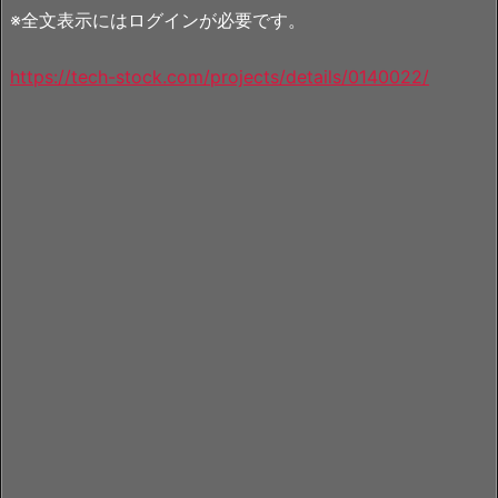
※全文表示にはログインが必要です。
https://tech-stock.com/projects/details/0140022/