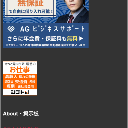
About・掲示板