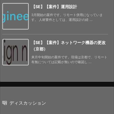
【SE】【案件】運用設計
3月開始の案件です。リモート併用になっていま
す。 人材要件としては、運用設計の経 ...
【SE】【案件】ネットワーク機器の更改
（京都）
来月中旬開始の案件です。現場は京都で、リモート
有無については記載が無いので確認し ...
ディスカッション