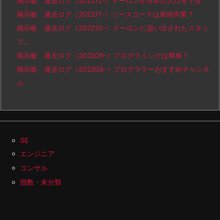
掲示板 過去ログ（202212-）イーロンが日本の人口を予言
掲示板 過去ログ（202211-）ソースコードは単純作業？
掲示板 過去ログ（202210-）イーロンに追い出されたスタッ
フ…
掲示板 過去ログ（202209-）プログラミングは簡単？
掲示板 過去ログ（202208-）プログラマーおすすめチャンネ
ル
SE
エンジニア
コンサル
指数・未分類