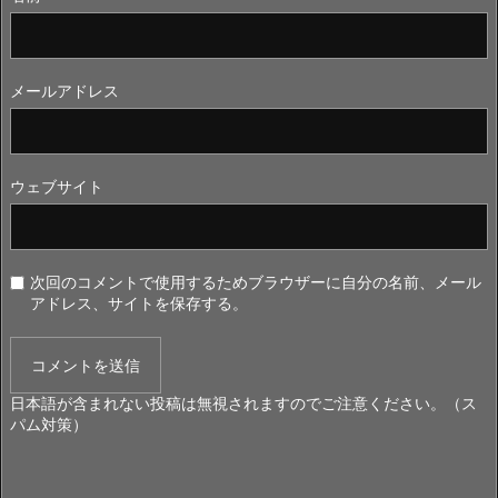
メールアドレス
ウェブサイト
次回のコメントで使用するためブラウザーに自分の名前、メール
アドレス、サイトを保存する。
日本語が含まれない投稿は無視されますのでご注意ください。（ス
パム対策）