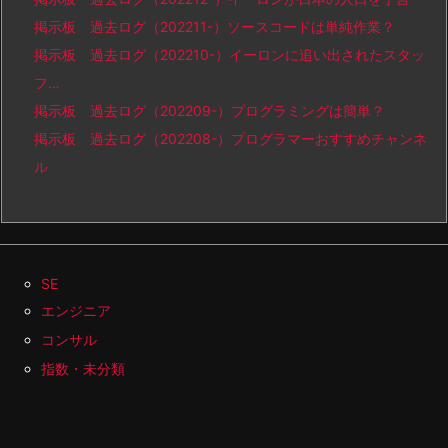
掲示板 過去ログ（202211-）ソースコードは単純作業？
掲示板 過去ログ（202210-）イーロンに追い出されたスタッ
フ…
掲示板 過去ログ（202209-）プログラミングは簡単？
掲示板 過去ログ（202208-）プログラマーおすすめチャンネ
ル
SE
エンジニア
コンサル
指数・未分類