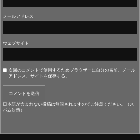
メールアドレス
ウェブサイト
次回のコメントで使用するためブラウザーに自分の名前、メール
アドレス、サイトを保存する。
日本語が含まれない投稿は無視されますのでご注意ください。（ス
パム対策）