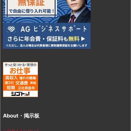
About・掲示板
このサイトについて