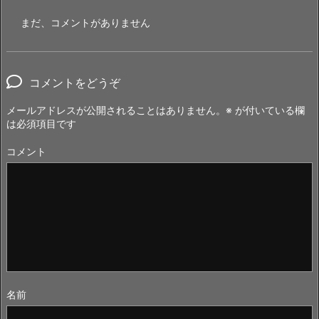
まだ、コメントがありません
コメントをどうぞ
メールアドレスが公開されることはありません。
※
が付いている欄
は必須項目です
コメント
名前