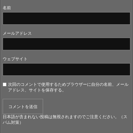
名前
メールアドレス
ウェブサイト
次回のコメントで使用するためブラウザーに自分の名前、メール
アドレス、サイトを保存する。
日本語が含まれない投稿は無視されますのでご注意ください。（ス
パム対策）