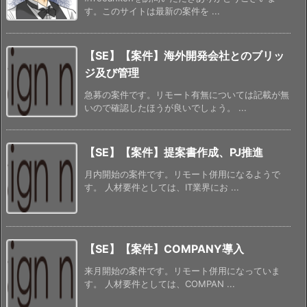
す。このサイトは最新の案件を ...
【SE】【案件】海外開発会社とのブリッ
ジ及び管理
急募の案件です。リモート有無については記載が無
いので確認したほうが良いでしょう。 ...
【SE】【案件】提案書作成、PJ推進
月内開始の案件です。リモート併用になるようで
す。 人材要件としては、IT業界にお ...
【SE】【案件】COMPANY導入
来月開始の案件です。リモート併用になっていま
す。 人材要件としては、COMPAN ...