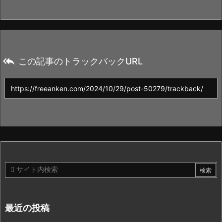

この記事のトラックバックURL
最近の投稿