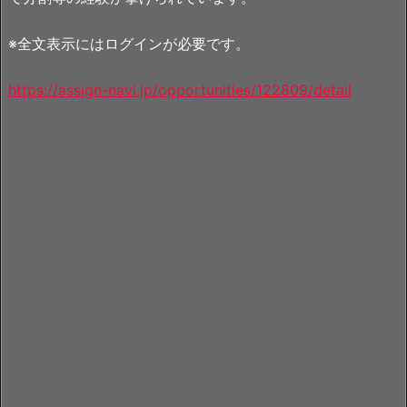
※全文表示にはログインが必要です。
https://assign-navi.jp/opportunities/122809/detail