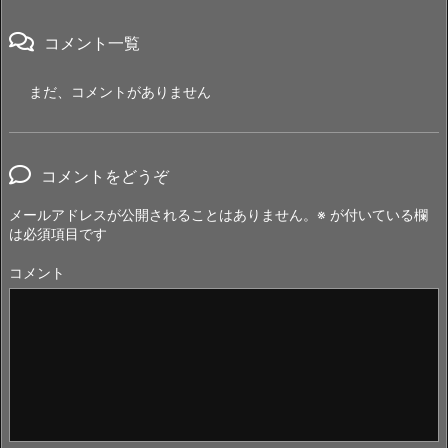
コメント一覧
まだ、コメントがありません
コメントをどうぞ
メールアドレスが公開されることはありません。
※
が付いている欄
は必須項目です
コメント