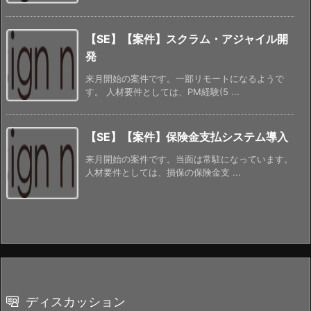
【SE】【案件】スクラム・アジャイル開
発
来月開始の案件です。一部リモートになるようで
す。 人材要件としては、PM経験(5 ...
【SE】【案件】保険金支払システム導入
来月開始の案件です。当面は常駐になっています。
人材要件としては、損保の保険金支 ...
ディスカッション