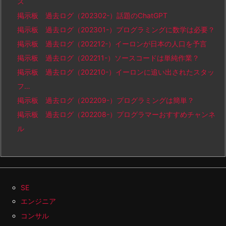
ス
掲示板 過去ログ（202302-）話題のChatGPT
掲示板 過去ログ（202301-）プログラミングに数学は必要？
掲示板 過去ログ（202212-）イーロンが日本の人口を予言
掲示板 過去ログ（202211-）ソースコードは単純作業？
掲示板 過去ログ（202210-）イーロンに追い出されたスタッ
フ…
掲示板 過去ログ（202209-）プログラミングは簡単？
掲示板 過去ログ（202208-）プログラマーおすすめチャンネ
ル
SE
エンジニア
コンサル