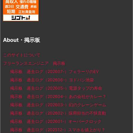
About・掲示板
このサイトについて
フリーランスエンジニア 掲示板
掲示板 過去ログ（202607-）フェラーリのEV
掲示板 過去ログ（202606-）ヨドバシ池袋
掲示板 過去ログ（202605-）電源タップの寿命
掲示板 過去ログ（202604-）あの会社がカレー？
掲示板 過去ログ（202603-）幻のクレーンゲーム
掲示板 過去ログ（202602-）採用担当の不快言動
掲示板 過去ログ（202601-）オーバークロック
掲示板 過去ログ（202512-）スマホも値上がり？