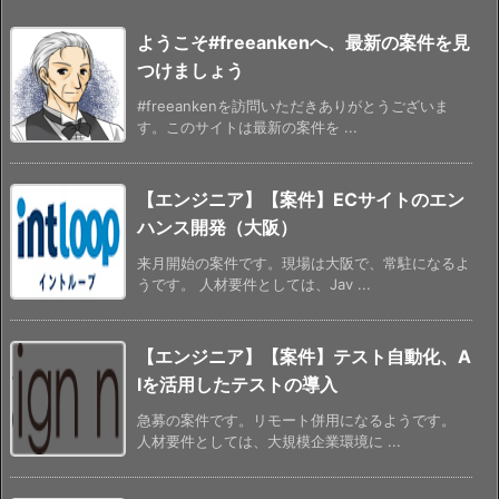
ようこそ#freeankenへ、最新の案件を見
つけましょう
#freeankenを訪問いただきありがとうございま
す。このサイトは最新の案件を ...
【エンジニア】【案件】ECサイトのエン
ハンス開発（大阪）
来月開始の案件です。現場は大阪で、常駐になるよ
うです。 人材要件としては、Jav ...
【エンジニア】【案件】テスト自動化、A
Iを活用したテストの導入
急募の案件です。リモート併用になるようです。
人材要件としては、大規模企業環境に ...