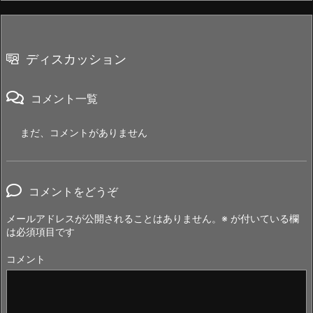
ディスカッション
コメント一覧
まだ、コメントがありません
コメントをどうぞ
メールアドレスが公開されることはありません。
※
が付いている欄
は必須項目です
コメント