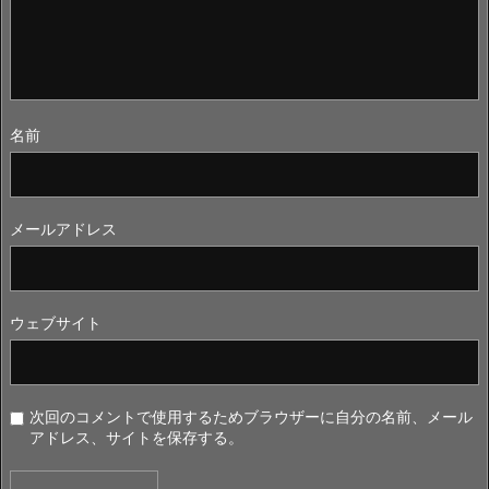
名前
メールアドレス
ウェブサイト
次回のコメントで使用するためブラウザーに自分の名前、メール
アドレス、サイトを保存する。