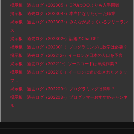
掲示板 過去ログ（202305-）GPUは○○よりも入手困難
掲示板 過去ログ（202304-）本当になりたかった職業
掲示板 過去ログ（202303-）みんなが思っているフリーラン
ス
掲示板 過去ログ（202302-）話題のChatGPT
掲示板 過去ログ（202301-）プログラミングに数学は必要？
掲示板 過去ログ（202212-）イーロンが日本の人口を予言
掲示板 過去ログ（202211-）ソースコードは単純作業？
掲示板 過去ログ（202210-）イーロンに追い出されたスタッ
フ…
掲示板 過去ログ（202209-）プログラミングは簡単？
掲示板 過去ログ（202208-）プログラマーおすすめチャンネ
ル