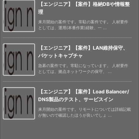
【エンジニア】【案件】格納DBや情報整
理
来月開始の案件です。常駐の案件です。 人材要件
としては、運用(本番作業)経験、一 ...
【エンジニア】【案件】LAN維持保守、
パケットキャプチャ
急募の案件です。常駐になっています。 人材要件
としては、拠点ネットワークの保守、 ...
【エンジニア】【案件】Load Balancer/
DNS製品のテスト、サービスイン
来月開始の案件です。リモートについては詳細記載
が無いので確認したほうが良いでしょ ...