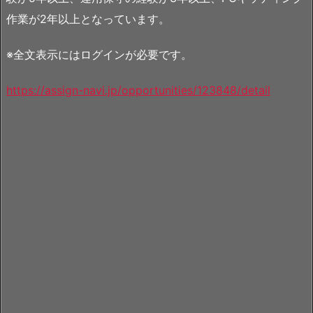
作業が2年以上となっています。
※全文表示にはログインが必要です。
https://assign-navi.jp/opportunities/123848/detail