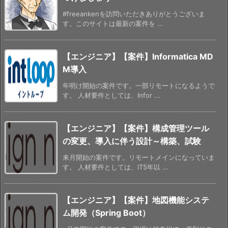
#freeankenを訪問いただきありがとうございま
す。このサイトは最新の案件を ...
【エンジニア】【案件】Informatica MD
M導入
年明け開始の案件です。一部リモートになるようで
す。 人材要件としては、Infor ...
【エンジニア】【案件】構成管理ツール
の変更、導入に伴う設計～構築、試験
来月開始の案件です。リモートメインになっていま
す。 人材要件としては、IT5年以 ...
【エンジニア】【案件】地図機能システ
ム開発（Spring Boot）