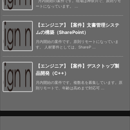
月内開始の案件です。現場は神奈川で、原則リモ
ートになっています。 ...
【エンジニア】【案件】文書管理システ
ムの構築（SharePoint）
月内開始の案件です。原則リモートになっていま
す。 人材要件としては、ShareP ...
【エンジニア】【案件】デスクトップ製
品開発（C++）
月内開始の案件です。複数名を募集しています。原
則リモートで、年齢は高めまで対応可 ...