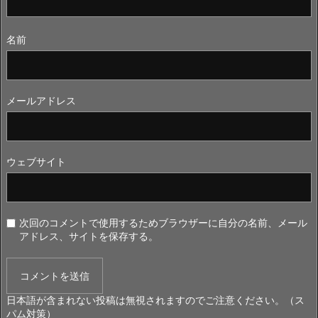
名前
メールアドレス
ウェブサイト
次回のコメントで使用するためブラウザーに自分の名前、メール
アドレス、サイトを保存する。
日本語が含まれない投稿は無視されますのでご注意ください。（ス
パム対策）