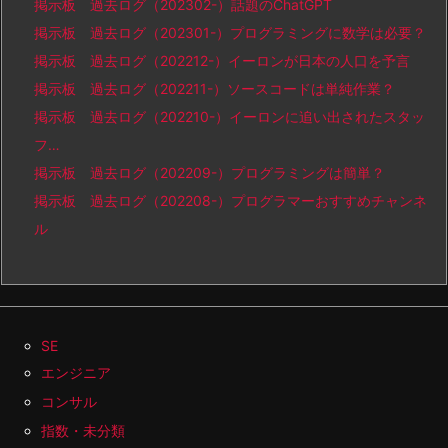
掲示板 過去ログ（202302-）話題のChatGPT
掲示板 過去ログ（202301-）プログラミングに数学は必要？
掲示板 過去ログ（202212-）イーロンが日本の人口を予言
掲示板 過去ログ（202211-）ソースコードは単純作業？
掲示板 過去ログ（202210-）イーロンに追い出されたスタッ
フ…
掲示板 過去ログ（202209-）プログラミングは簡単？
掲示板 過去ログ（202208-）プログラマーおすすめチャンネ
ル
SE
エンジニア
コンサル
指数・未分類