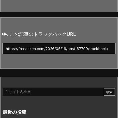

この記事のトラックバックURL
最近の投稿