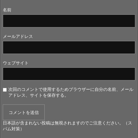
名前
メールアドレス
ウェブサイト
次回のコメントで使用するためブラウザーに自分の名前、メール
アドレス、サイトを保存する。
日本語が含まれない投稿は無視されますのでご注意ください。（ス
パム対策）