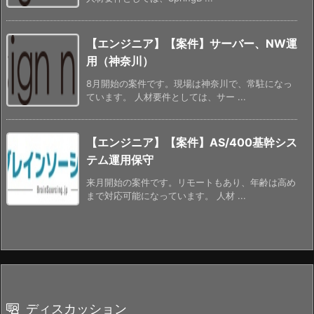
【エンジニア】【案件】サーバー、NW運
用（神奈川）
8月開始の案件です。現場は神奈川で、常駐になっ
ています。 人材要件としては、サー ...
【エンジニア】【案件】AS/400基幹シス
テム運用保守
来月開始の案件です。リモートもあり、年齢は高め
まで対応可能になっています。 人材 ...
ディスカッション