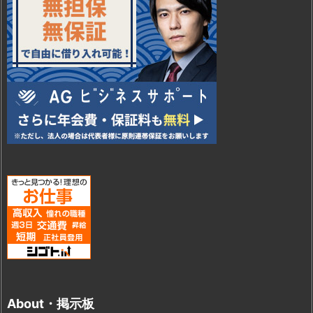
About・掲示板