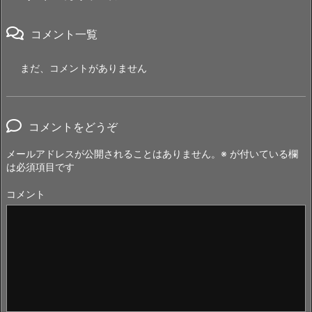
コメント一覧
まだ、コメントがありません
コメントをどうぞ
メールアドレスが公開されることはありません。
※
が付いている欄
は必須項目です
コメント