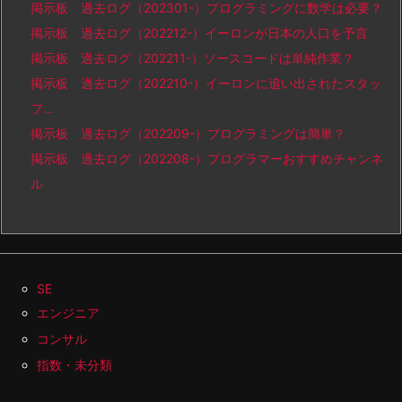
掲示板 過去ログ（202301-）プログラミングに数学は必要？
掲示板 過去ログ（202212-）イーロンが日本の人口を予言
掲示板 過去ログ（202211-）ソースコードは単純作業？
掲示板 過去ログ（202210-）イーロンに追い出されたスタッ
フ…
掲示板 過去ログ（202209-）プログラミングは簡単？
掲示板 過去ログ（202208-）プログラマーおすすめチャンネ
ル
SE
エンジニア
コンサル
指数・未分類