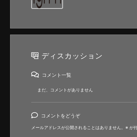
ディスカッション
コメント一覧
まだ、コメントがありません
コメントをどうぞ
メールアドレスが公開されることはありません。
※
が付