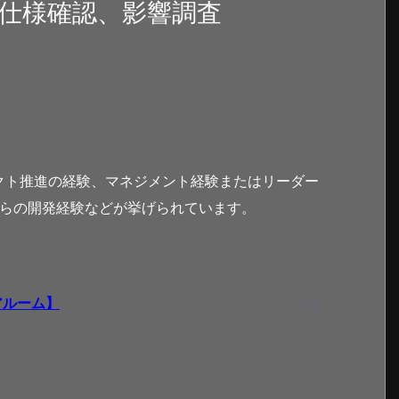
、仕様確認、影響調査
クト推進の経験、マネジメント経験またはリーダー
程からの開発経験などが挙げられています。