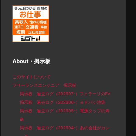
About・掲示板
このサイトについて
フリーランスエンジニア 掲示板
掲示板 過去ログ（202607-）フェラーリのEV
掲示板 過去ログ（202606-）ヨドバシ池袋
掲示板 過去ログ（202605-）電源タップの寿
命
掲示板 過去ログ（202604-）あの会社がカレ