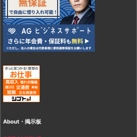
About・掲示板