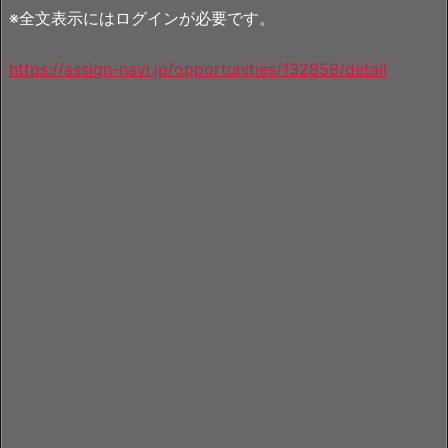
※全文表示にはログインが必要です。
https://assign-navi.jp/opportunities/132858/detail