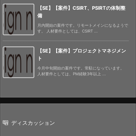
【SE】【案件】CSIRT、PSIRTの体制整
備
月内開始の案件です。リモートメインになるようで
す。 人材要件としては、CSIRT ...
【SE】【案件】プロジェクトマネジメン
ト
今月中旬開始の案件です。常駐になっています。
人材要件としては、PM経験3年以上 ...
ディスカッション