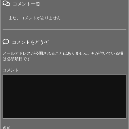
コメント一覧
まだ、コメントがありません
コメントをどうぞ
メールアドレスが公開されることはありません。
※
が付いている欄
は必須項目です
コメント
名前