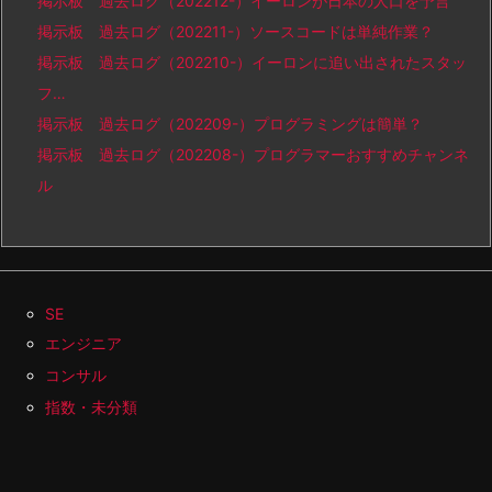
掲示板 過去ログ（202212-）イーロンが日本の人口を予言
掲示板 過去ログ（202211-）ソースコードは単純作業？
掲示板 過去ログ（202210-）イーロンに追い出されたスタッ
フ…
掲示板 過去ログ（202209-）プログラミングは簡単？
掲示板 過去ログ（202208-）プログラマーおすすめチャンネ
ル
SE
エンジニア
コンサル
指数・未分類