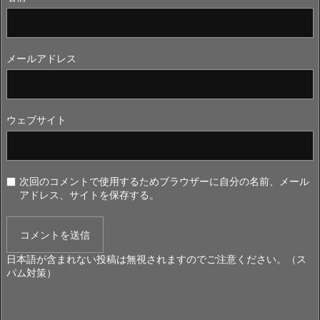
メールアドレス
ウェブサイト
次回のコメントで使用するためブラウザーに自分の名前、メール
アドレス、サイトを保存する。
日本語が含まれない投稿は無視されますのでご注意ください。（ス
パム対策）