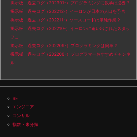
掲示板 過去ログ（202301-）プログラミングに数学は必要？
掲示板 過去ログ（202212-）イーロンが日本の人口を予言
掲示板 過去ログ（202211-）ソースコードは単純作業？
掲示板 過去ログ（202210-）イーロンに追い出されたスタッ
フ…
掲示板 過去ログ（202209-）プログラミングは簡単？
掲示板 過去ログ（202208-）プログラマーおすすめチャンネ
ル
SE
エンジニア
コンサル
指数・未分類