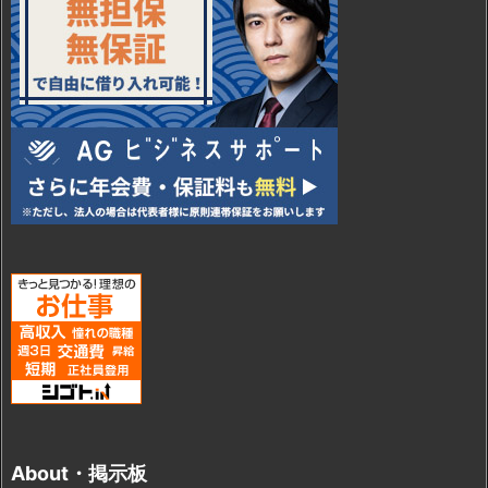
About・掲示板