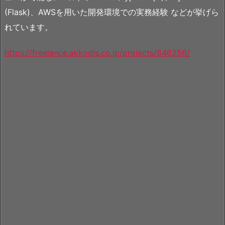
(Flask)、AWSを用いた開発環境での実務経験 などが挙げら
れています。
https://freelance.akkodis.co.jp/projects/646256/