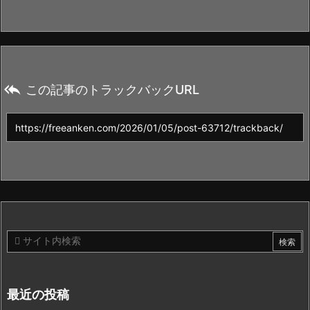

この記事のトラックバックURL
最近の投稿