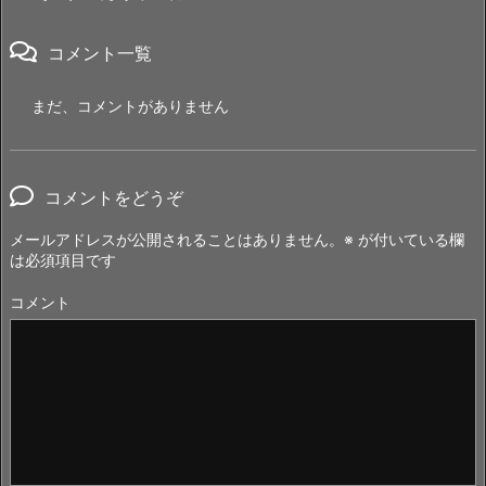
コメント一覧
まだ、コメントがありません
コメントをどうぞ
メールアドレスが公開されることはありません。
※
が付いている欄
は必須項目です
コメント