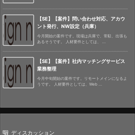
【SE】【案件】問い合わせ対応、アカウ
ント発行、NW設定（兵庫）
今月開始の案件です。現場は兵庫で、常駐、出張も
あるそうです。 人材要件としては、 ...
【SE】【案件】社内マッチングサービス
業務整理
今月中旬開始の案件です。リモートメインになるよ
うです。 人材要件としては、Web ...
ディスカッション