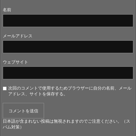
名前
メールアドレス
ウェブサイト
次回のコメントで使用するためブラウザーに自分の名前、メール
アドレス、サイトを保存する。
日本語が含まれない投稿は無視されますのでご注意ください。（ス
パム対策）