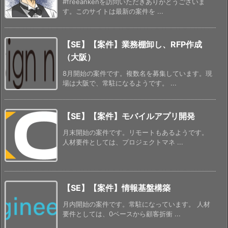
#freeankenを訪問いただきありがとうございま
す。このサイトは最新の案件を ...
【SE】【案件】業務棚卸し、RFP作成
（大阪）
8月開始の案件です。複数名を募集しています。現
場は大阪で、常駐になるようです。 ...
【SE】【案件】モバイルアプリ開発
月末開始の案件です。リモートもあるようです。
人材要件としては、プロジェクトマネ ...
【SE】【案件】情報基盤構築
月内開始の案件です。常駐になっています。 人材
要件としては、0ベースから顧客折衝 ...