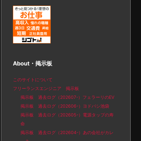
About・掲示板
このサイトについて
フリーランスエンジニア 掲示板
掲示板 過去ログ（202607-）フェラーリのEV
掲示板 過去ログ（202606-）ヨドバシ池袋
掲示板 過去ログ（202605-）電源タップの寿
命
掲示板 過去ログ（202604-）あの会社がカレ