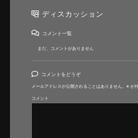
ディスカッション
コメント一覧
まだ、コメントがありません
コメントをどうぞ
メールアドレスが公開されることはありません。
※
が付
コメント