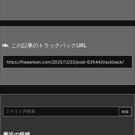

この記事のトラックバックURL
最近の投稿