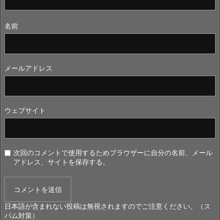
名前
メールアドレス
ウェブサイト
次回のコメントで使用するためブラウザーに自分の名前、メール
アドレス、サイトを保存する。
日本語が含まれない投稿は無視されますのでご注意ください。（ス
パム対策）