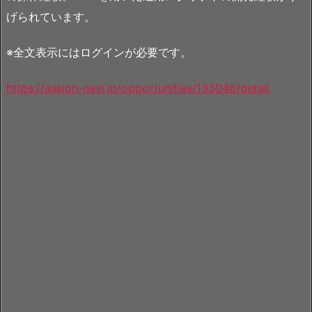
げられています。
※全文表示にはログインが必要です。
https://assign-navi.jp/opportunities/133046/detail