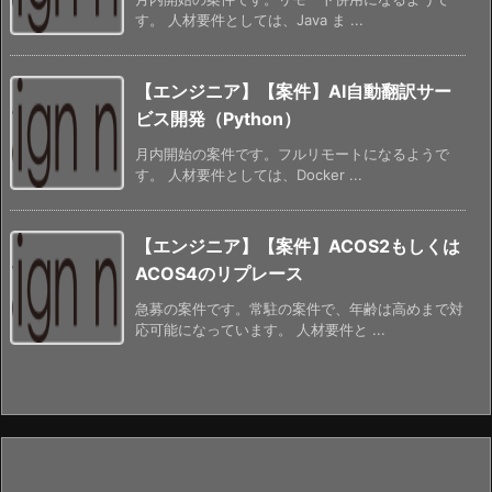
す。 人材要件としては、Java ま ...
【エンジニア】【案件】AI自動翻訳サー
ビス開発（Python）
月内開始の案件です。フルリモートになるようで
す。 人材要件としては、Docker ...
【エンジニア】【案件】ACOS2もしくは
ACOS4のリプレース
急募の案件です。常駐の案件で、年齢は高めまで対
応可能になっています。 人材要件と ...