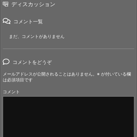
ディスカッション
コメント一覧
まだ、コメントがありません
コメントをどうぞ
メールアドレスが公開されることはありません。
※
が付いている欄
は必須項目です
コメント