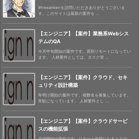
#freeankenを訪問いただきありがとうございま
す。このサイトは最新の案件を ...
【エンジニア】【案件】業務系Webシス
テムのQA
今月中旬開始の案件です。原則リモートになってい
ます。 人材要件としては、タスク管 ...
【エンジニア】【案件】クラウド、セキ
ュリティ設計構築
年明け開始の案件です。複数名を募集しています。
常駐になっています。 人材要件とし ...
【エンジニア】【案件】クラウドサービ
スの機能拡張
月内開始の案件です。リモート併用になるようで