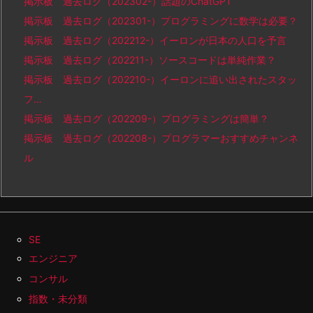
掲示板 過去ログ（202302-）話題のChatGPT
掲示板 過去ログ（202301-）プログラミングに数学は必要？
掲示板 過去ログ（202212-）イーロンが日本の人口を予言
掲示板 過去ログ（202211-）ソースコードは単純作業？
掲示板 過去ログ（202210-）イーロンに追い出されたスタッ
フ…
掲示板 過去ログ（202209-）プログラミングは簡単？
掲示板 過去ログ（202208-）プログラマーおすすめチャンネ
ル
SE
エンジニア
コンサル
指数・未分類