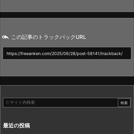

この記事のトラックバックURL
最近の投稿