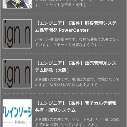
す。このサイトは最新の案件を ...
【エンジニア】【案件】顧客管理システ
ム保守開発 PowerCenter
川崎市が現場の案件です。複数名募集で急募になっ
ています。リモートも可能なようです ...
【エンジニア】【案件】販売管理系シス
テム開発（大阪）
来月開始の案件です。現場は大阪で、常駐になって
います。深夜休日の対応もあるようで ...
【エンジニア】【案件】電子カルテ情報
共有・閲覧システム
来月開始の案件です。リモートもあり、年齢は高め
まで対応可能になっています。 人材 ...