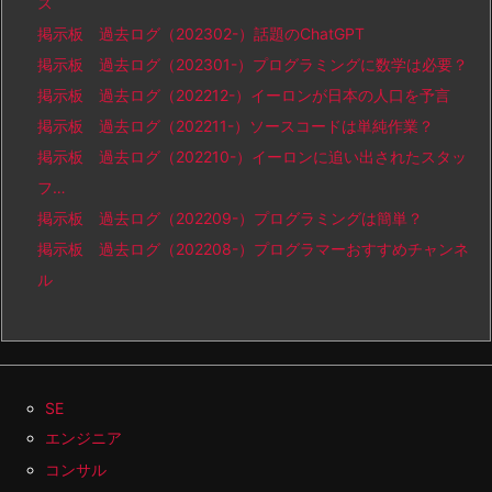
ス
掲示板 過去ログ（202302-）話題のChatGPT
掲示板 過去ログ（202301-）プログラミングに数学は必要？
掲示板 過去ログ（202212-）イーロンが日本の人口を予言
掲示板 過去ログ（202211-）ソースコードは単純作業？
掲示板 過去ログ（202210-）イーロンに追い出されたスタッ
フ…
掲示板 過去ログ（202209-）プログラミングは簡単？
掲示板 過去ログ（202208-）プログラマーおすすめチャンネ
ル
SE
エンジニア
コンサル