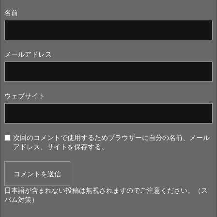
名前
メールアドレス
ウェブサイト
次回のコメントで使用するためブラウザーに自分の名前、メール
アドレス、サイトを保存する。
日本語が含まれない投稿は無視されますのでご注意ください。（ス
パム対策）