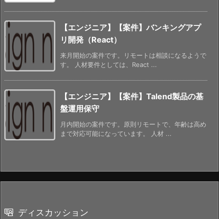
【エンジニア】【案件】バンキングアプ
リ開発（React）
来月開始の案件です。リモートは相談になるようで
す。 人材要件としては、React ...
【エンジニア】【案件】Talend製品の基
盤運用保守
月内開始の案件です。原則リモートで、年齢は高め
まで対応可能になっています。 人材 ...
ディスカッション