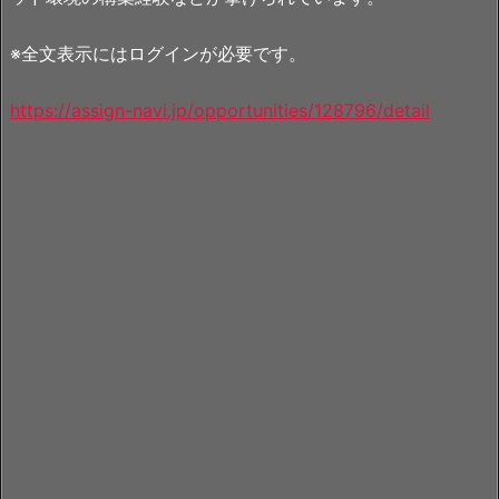
※全文表示にはログインが必要です。
https://assign-navi.jp/opportunities/128796/detail