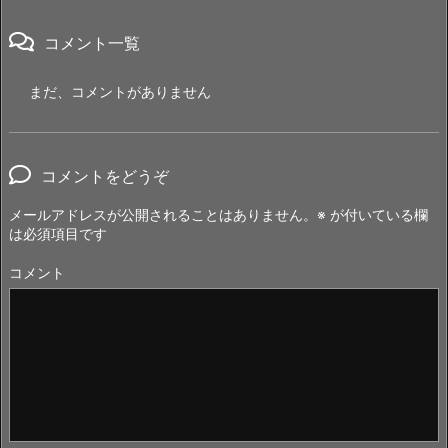
コメント一覧
まだ、コメントがありません
コメントをどうぞ
メールアドレスが公開されることはありません。
※
が付いている欄
は必須項目です
コメント