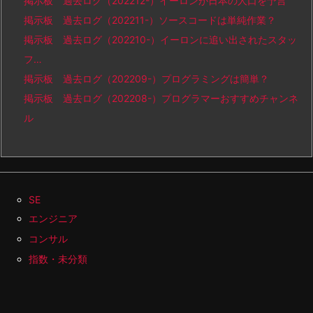
掲示板 過去ログ（202212-）イーロンが日本の人口を予言
掲示板 過去ログ（202211-）ソースコードは単純作業？
掲示板 過去ログ（202210-）イーロンに追い出されたスタッ
フ…
掲示板 過去ログ（202209-）プログラミングは簡単？
掲示板 過去ログ（202208-）プログラマーおすすめチャンネ
ル
SE
エンジニア
コンサル
指数・未分類