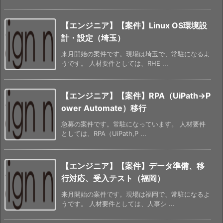
【エンジニア】【案件】Linux OS環境設
計・設定（埼玉）
来月開始の案件です。現場は埼玉で、常駐になるよ
うです。 人材要件としては、RHE ...
【エンジニア】【案件】RPA（UiPath→P
ower Automate）移行
急募の案件です。常駐になっています。 人材要件
としては、RPA（UiPath,P ...
【エンジニア】【案件】データ準備、移
行対応、受入テスト（福岡）
来月開始の案件です。現場は福岡で、常駐になるよ
うです。 人材要件としては、人事シ ...