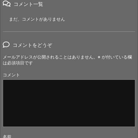
コメント一覧
まだ、コメントがありません
コメントをどうぞ
メールアドレスが公開されることはありません。
※
が付いている欄
は必須項目です
コメント
名前