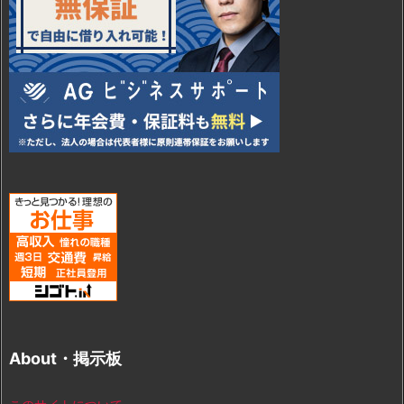
About・掲示板