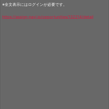
※全文表示にはログインが必要です。
https://assign-navi.jp/opportunities/132214/detail