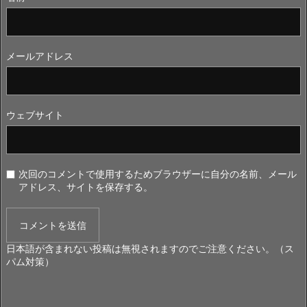
メールアドレス
ウェブサイト
次回のコメントで使用するためブラウザーに自分の名前、メール
アドレス、サイトを保存する。
日本語が含まれない投稿は無視されますのでご注意ください。（ス
パム対策）