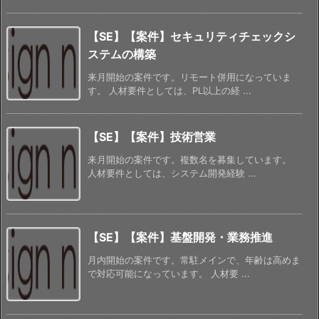
【SE】【案件】セキュリティチェックシ
ステムの構築
来月開始の案件です。リモート併用になっていま
す。 人材要件としては、PL以上の経 ...
【SE】【案件】技術営業
来月開始の案件です。複数名を募集しています。
人材要件としては、システム開発経験 ...
【SE】【案件】基盤開発・業務推進
月内開始の案件です。常駐メインで、年齢は高めま
で対応可能になっています。 人材要 ...