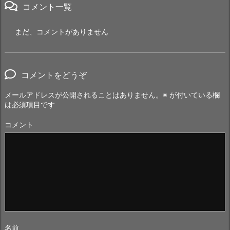
コメント一覧
まだ、コメントがありません
コメントをどうぞ
メールアドレスが公開されることはありません。
※
が付いている欄
は必須項目です
コメント
名前