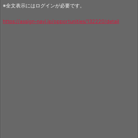
※全文表示にはログインが必要です。
https://assign-navi.jp/opportunities/132220/detail