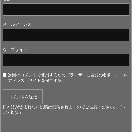
メールアドレス
ウェブサイト
次回のコメントで使用するためブラウザーに自分の名前、メール
アドレス、サイトを保存する。
日本語が含まれない投稿は無視されますのでご注意ください。（ス
パム対策）