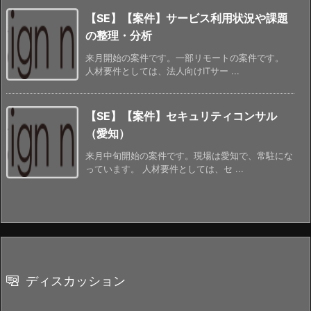
【SE】【案件】サービス利用状況や課題
の整理・分析
来月開始の案件です。一部リモートの案件です。
人材要件としては、法人向けITサー ...
【SE】【案件】セキュリティコンサル
（愛知）
来月中旬開始の案件です。現場は愛知で、常駐にな
っています。 人材要件としては、セ ...
ディスカッション