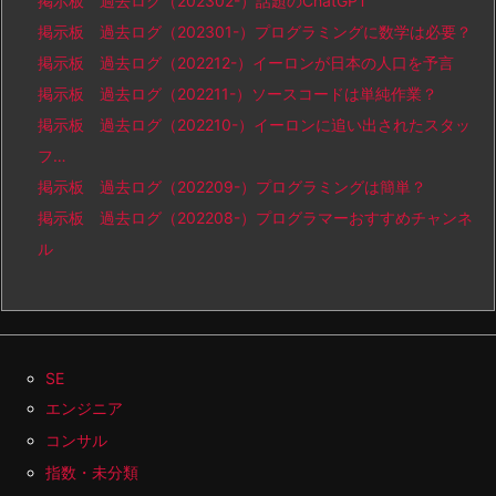
掲示板 過去ログ（202302-）話題のChatGPT
掲示板 過去ログ（202301-）プログラミングに数学は必要？
掲示板 過去ログ（202212-）イーロンが日本の人口を予言
掲示板 過去ログ（202211-）ソースコードは単純作業？
掲示板 過去ログ（202210-）イーロンに追い出されたスタッ
フ…
掲示板 過去ログ（202209-）プログラミングは簡単？
掲示板 過去ログ（202208-）プログラマーおすすめチャンネ
ル
SE
エンジニア
コンサル
指数・未分類