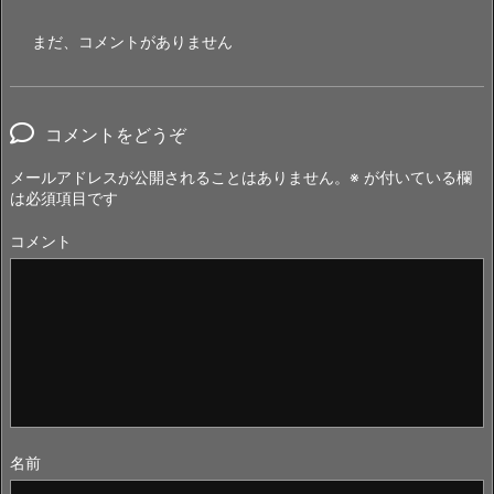
まだ、コメントがありません
コメントをどうぞ
メールアドレスが公開されることはありません。
※
が付いている欄
は必須項目です
コメント
名前