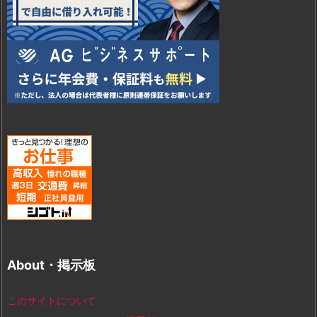
About・掲示板
このサイトについて