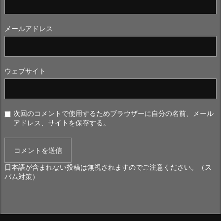
メールアドレス
ウェブサイト
次回のコメントで使用するためブラウザーに自分の名前、メール
アドレス、サイトを保存する。
日本語が含まれない投稿は無視されますのでご注意ください。（ス
パム対策）