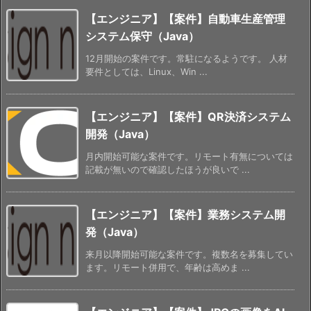
【エンジニア】【案件】自動車生産管理
システム保守（Java）
12月開始の案件です。常駐になるようです。 人材
要件としては、Linux、Win ...
【エンジニア】【案件】QR決済システム
開発（Java）
月内開始可能な案件です。リモート有無については
記載が無いので確認したほうが良いで ...
【エンジニア】【案件】業務システム開
発（Java）
来月以降開始可能な案件です。複数名を募集してい
ます。リモート併用で、年齢は高めま ...