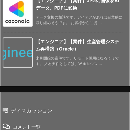
【エンジニア】【案件】JPGの画像をAI
データ、PDFに変換
データ変換の相談です。アイデアがあれば副業的に
取り組めそうです。 お客様からご提 ...
【エンジニア】【案件】生産管理システ
ム再構築（Oracle）
来月開始の案件です。リモート併用になるようで
す。 人材要件としては、Web系シス ...
ディスカッション
コメント一覧