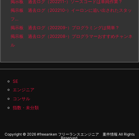
掲示板 過去ログ（202211-）ソースコードは単純作業？
掲示板 過去ログ（202210-）イーロンに追い出されたスタッ
フ…
掲示板 過去ログ（202209-）プログラミングは簡単？
掲示板 過去ログ（202208-）プログラマーおすすめチャンネ
ル
SE
エンジニア
コンサル
指数・未分類
Copyright ©
2026
#freeanken フリーランスエンジニア 案件情報
All Rights
Reserved.