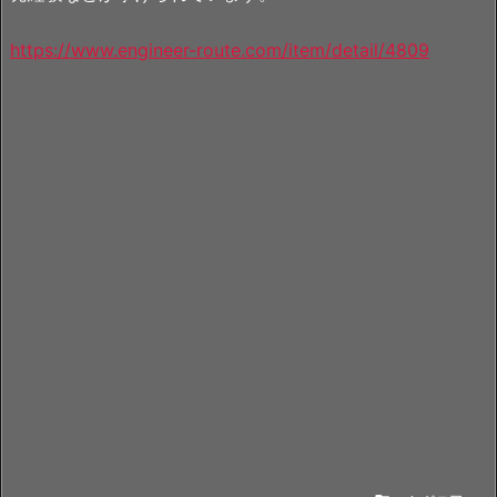
https://www.engineer-route.com/item/detail/4809