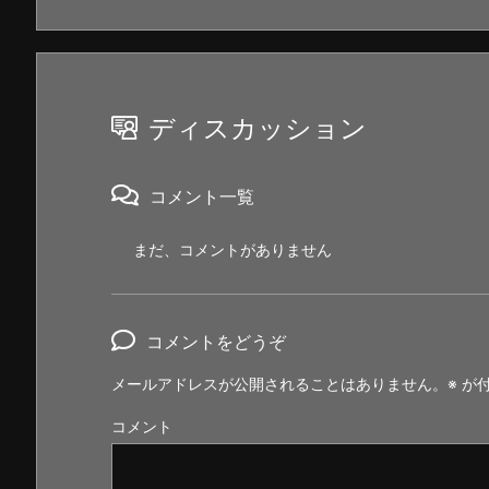
ディスカッション
コメント一覧
まだ、コメントがありません
コメントをどうぞ
メールアドレスが公開されることはありません。
※
が付
コメント