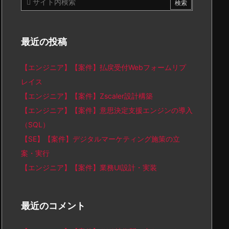
最近の投稿
【エンジニア】【案件】払戻受付Webフォームリプ
レイス
【エンジニア】【案件】Zscaler設計構築
【エンジニア】【案件】意思決定支援エンジンの導入
（SQL）
【SE】【案件】デジタルマーケティング施策の立
案・実行
【エンジニア】【案件】業務UI設計・実装
最近のコメント