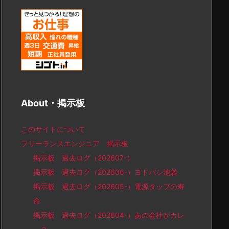
About・掲示板
このサイトについて
フリーランスエンジニア 掲示板
掲示板 過去ログ（202607-）
掲示板 過去ログ（202606-）ヨドバシ池袋
掲示板 過去ログ（202605-）電源タップの寿
命
掲示板 過去ログ（202604-）あの会社がカレ