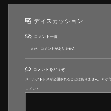
ディスカッション
コメント一覧
まだ、コメントがありません
コメントをどうぞ
メールアドレスが公開されることはありません。
※
が付
コメント