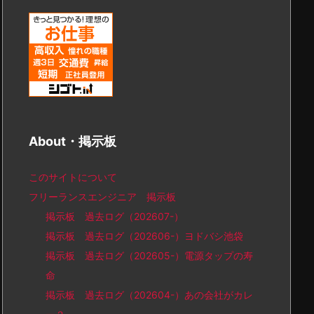
About・掲示板
このサイトについて
フリーランスエンジニア 掲示板
掲示板 過去ログ（202607-）
掲示板 過去ログ（202606-）ヨドバシ池袋
掲示板 過去ログ（202605-）電源タップの寿
命
掲示板 過去ログ（202604-）あの会社がカレ