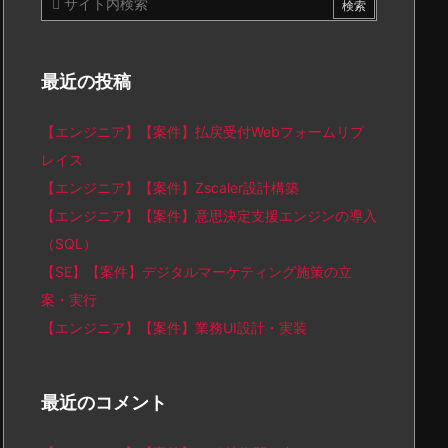
最近の投稿
【エンジニア】【案件】払戻受付Webフォームリプ
レイス
【エンジニア】【案件】Zscaler設計構築
【エンジニア】【案件】意思決定支援エンジンの導入
（SQL）
【SE】【案件】デジタルマーケティング施策の立
案・実行
【エンジニア】【案件】業務UI設計・実装
最近のコメント