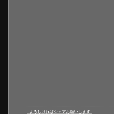
よろしければシェアお願いします