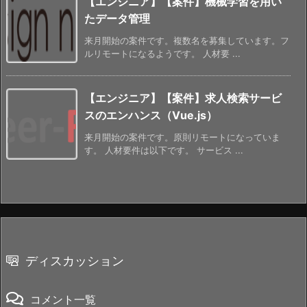
【エンジニア】【案件】機械学習を用い
たデータ管理
来月開始の案件です。複数名を募集しています。フ
ルリモートになるようです。 人材要 ...
【エンジニア】【案件】求人検索サービ
スのエンハンス（Vue.js）
来月開始の案件です。原則リモートになっていま
す。 人材要件は以下です。 サービス ...
ディスカッション
コメント一覧