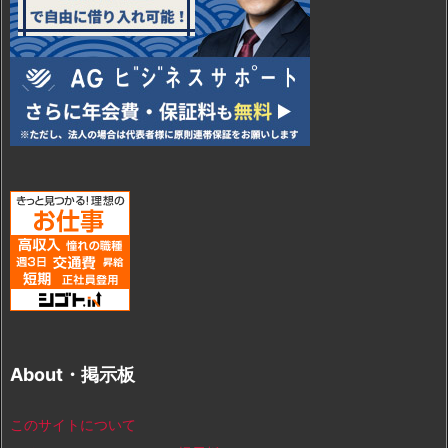
About・掲示板
このサイトについて