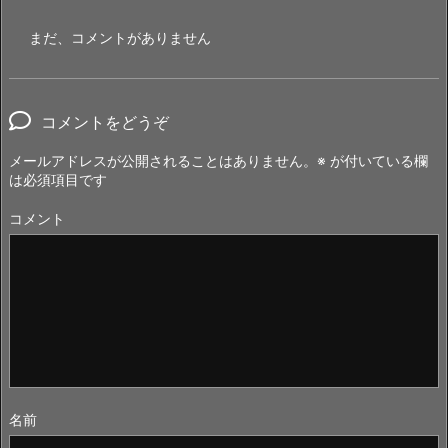
まだ、コメントがありません
コメントをどうぞ
メールアドレスが公開されることはありません。
※
が付いている欄
は必須項目です
コメント
名前