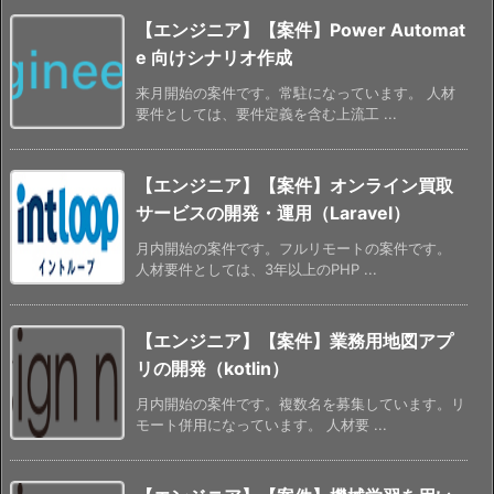
【エンジニア】【案件】Power Automat
e 向けシナリオ作成
来月開始の案件です。常駐になっています。 人材
要件としては、要件定義を含む上流工 ...
【エンジニア】【案件】オンライン買取
サービスの開発・運用（Laravel）
月内開始の案件です。フルリモートの案件です。
人材要件としては、3年以上のPHP ...
【エンジニア】【案件】業務用地図アプ
リの開発（kotlin）
月内開始の案件です。複数名を募集しています。リ
モート併用になっています。 人材要 ...