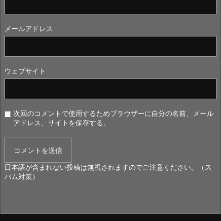
メールアドレス
ウェブサイト
次回のコメントで使用するためブラウザーに自分の名前、メール
アドレス、サイトを保存する。
日本語が含まれない投稿は無視されますのでご注意ください。（ス
パム対策）