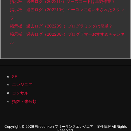
掲示板 過去ログ（202211-）ソースコードは単純作業？
掲示板 過去ログ（202210-）イーロンに追い出されたスタッ
フ…
掲示板 過去ログ（202209-）プログラミングは簡単？
掲示板 過去ログ（202208-）プログラマーおすすめチャンネ
ル
SE
エンジニア
コンサル
指数・未分類
Copyright ©
2026
#freeanken フリーランスエンジニア 案件情報
All Rights
Reserved.