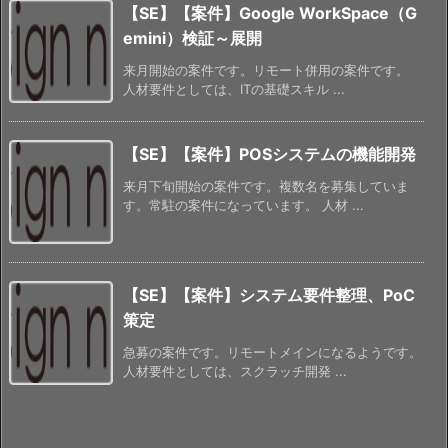
【SE】【案件】Google WorkSpace（G
emini）検証～展開
来月開始の案件です。リモート併用の案件です。
人材要件としては、ITの基礎スキル ...
【SE】【案件】POSシステムの機能開発
来月下旬開始の案件です。複数名を募集していま
す。常駐の案件になっています。 人材 ...
【SE】【案件】システム要件整理、PoC
策定
急募の案件です。リモートメインになるようです。
人材要件としては、スクラッチ開発 ...