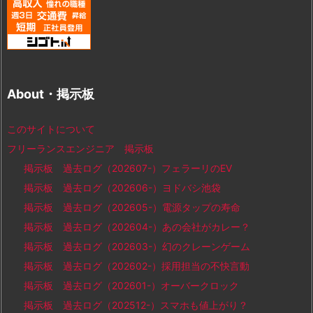
About・掲示板
このサイトについて
フリーランスエンジニア 掲示板
掲示板 過去ログ（202607-）フェラーリのEV
掲示板 過去ログ（202606-）ヨドバシ池袋
掲示板 過去ログ（202605-）電源タップの寿命
掲示板 過去ログ（202604-）あの会社がカレー？
掲示板 過去ログ（202603-）幻のクレーンゲーム
掲示板 過去ログ（202602-）採用担当の不快言動
掲示板 過去ログ（202601-）オーバークロック
掲示板 過去ログ（202512-）スマホも値上がり？