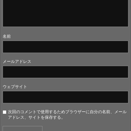
名前
メールアドレス
ウェブサイト
次回のコメントで使用するためブラウザーに自分の名前、メール
アドレス、サイトを保存する。