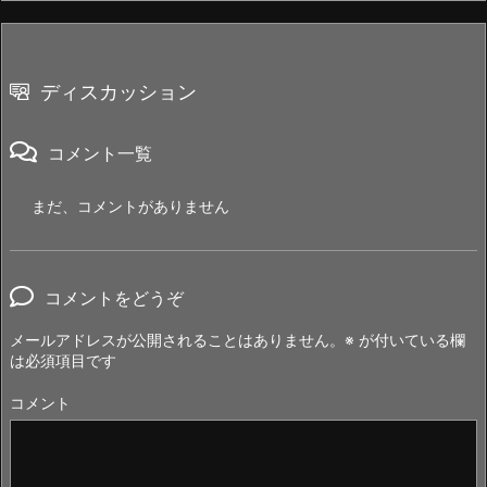
ディスカッション
コメント一覧
まだ、コメントがありません
コメントをどうぞ
メールアドレスが公開されることはありません。
※
が付いている欄
は必須項目です
コメント