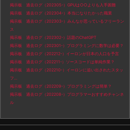
掲示板 過去ログ（202305-）GPUは○○よりも入手困難
掲示板 過去ログ（202304-）本当になりたかった職業
掲示板 過去ログ（202303-）みんなが思っているフリーラン
ス
掲示板 過去ログ（202302-）話題のChatGPT
掲示板 過去ログ（202301-）プログラミングに数学は必要？
掲示板 過去ログ（202212-）イーロンが日本の人口を予言
掲示板 過去ログ（202211-）ソースコードは単純作業？
掲示板 過去ログ（202210-）イーロンに追い出されたスタッ
フ…
掲示板 過去ログ（202209-）プログラミングは簡単？
掲示板 過去ログ（202208-）プログラマーおすすめチャンネ
ル