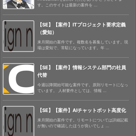
す。このサイトは最新の案件を ...
【SE】【案件】ITプロジェクト要求定義
（愛知）
来月開始の案件です。複数名を募集しています。現
場は愛知で、常駐になっています。年 ...
【SE】【案件】情報システム部門の社員
代替
今週以降開始可能な案件です。原則リモートになっ
ています。 人材要件としては、情報 ...
【SE】【案件】AIチャットボット高度化
来月開始の案件です。リモートについては詳細記載
が無いので確認したほうが良いでしょ ...