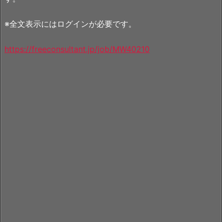
※全文表示にはログインが必要です。
https://freeconsultant.jp/job/MW40210