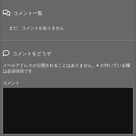
コメント一覧
まだ、コメントがありません
コメントをどうぞ
メールアドレスが公開されることはありません。
※
が付いている欄
は必須項目です
コメント