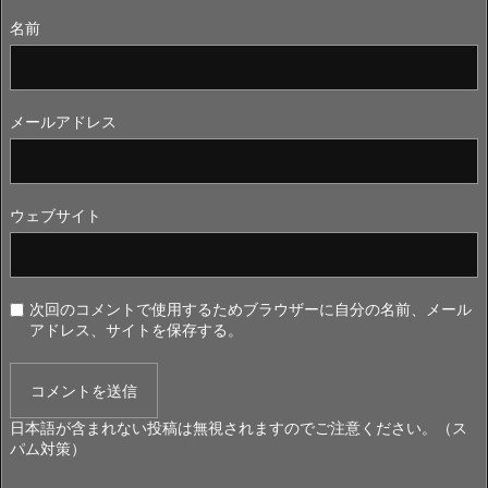
名前
メールアドレス
ウェブサイト
次回のコメントで使用するためブラウザーに自分の名前、メール
アドレス、サイトを保存する。
日本語が含まれない投稿は無視されますのでご注意ください。（ス
パム対策）