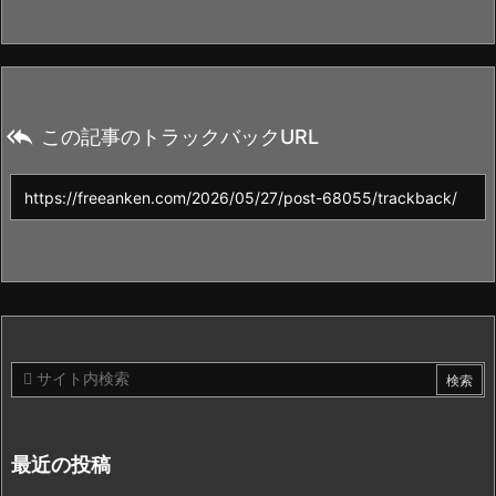

この記事のトラックバックURL
最近の投稿