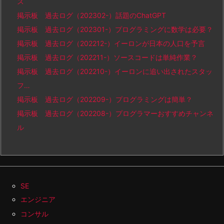
ス
掲示板 過去ログ（202302-）話題のChatGPT
掲示板 過去ログ（202301-）プログラミングに数学は必要？
掲示板 過去ログ（202212-）イーロンが日本の人口を予言
掲示板 過去ログ（202211-）ソースコードは単純作業？
掲示板 過去ログ（202210-）イーロンに追い出されたスタッ
フ…
掲示板 過去ログ（202209-）プログラミングは簡単？
掲示板 過去ログ（202208-）プログラマーおすすめチャンネ
ル
SE
エンジニア
コンサル