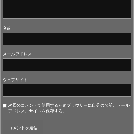
名前
メールアドレス
ウェブサイト
次回のコメントで使用するためブラウザーに自分の名前、メール
アドレス、サイトを保存する。