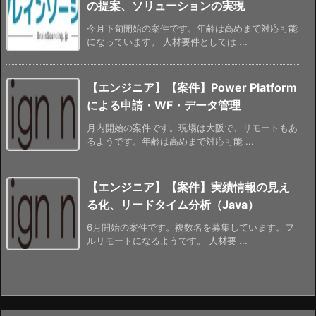
の提案、ソリューションの実現
今月下旬開始の案件です。年齢は高めまで対応可能
になっています。 人材要件としては ...
【エンジニア】【案件】Power Platform
による申請・WF・データ管理
月内開始の案件です。現場は大阪で、リモートもあ
るようです。年齢は高めまで対応可能 ...
【エンジニア】【案件】実績情報の見え
る化、リードタイム分析（Java）
6月開始の案件です。複数名を募集しています。フ
ルリモートになるようです。 人材要 ...