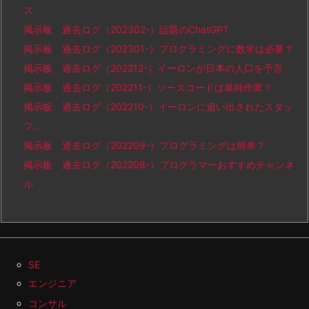
ス
掲示板 過去ログ（202302-）話題のChatGPT
掲示板 過去ログ（202301-）プログラミングに数学は必要？
掲示板 過去ログ（202212-）イーロンが日本の人口を予言
掲示板 過去ログ（202211-）ソースコードは単純作業？
掲示板 過去ログ（202210-）イーロンに追い出されたスタッ
フ…
掲示板 過去ログ（202209-）プログラミングは簡単？
掲示板 過去ログ（202208-）プログラマーおすすめチャンネ
ル
SE
エンジニア
コンサル