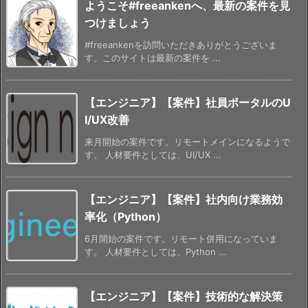
ようこそ#freeankenへ、最新の案件を見
つけましょう
#freeankenを訪問いただきありがとうございま
す。このサイトは最新の案件を ...
【エンジニア】【案件】社員ポータルのU
I/UX改善
来月開始の案件です。リモートメインになるようで
す。 人材要件としては、UI/UX ...
【エンジニア】【案件】社内向け業務効
率化（Python）
6月開始の案件です。リモート併用になっていま
す。 人材要件としては、Python ...
【エンジニア】【案件】技術的な解決策