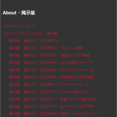
About・掲示板
このサイトについて
フリーランスエンジニア 掲示板
掲示板 過去ログ（202607-）
掲示板 過去ログ（202606-）ヨドバシ池袋
掲示板 過去ログ（202605-）電源タップの寿命
掲示板 過去ログ（202604-）あの会社がカレー？
掲示板 過去ログ（202603-）幻のクレーンゲーム
掲示板 過去ログ（202602-）採用担当の不快言動
掲示板 過去ログ（202601-）オーバークロック
掲示板 過去ログ（202512-）スマホも値上がり？
掲示板 過去ログ（202511-）太陽フレアで運行停止
掲示板 過去ログ（202510-）あのサイトもHTTPS
掲示板 過去ログ（202509-）名作ゲームのリメイク