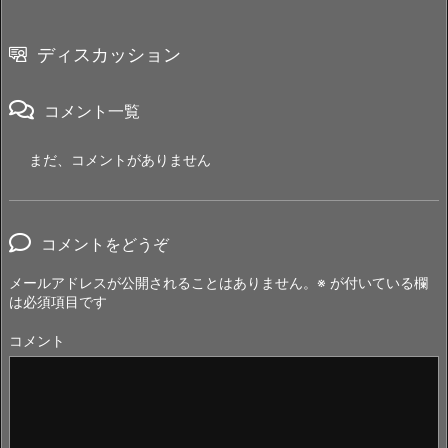
ディスカッション
コメント一覧
まだ、コメントがありません
コメントをどうぞ
メールアドレスが公開されることはありません。
※
が付いている欄
は必須項目です
コメント