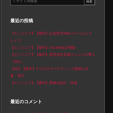
最近の投稿
【エンジニア】【案件】払戻受付Webフォームリプ
レイス
【エンジニア】【案件】Zscaler設計構築
【エンジニア】【案件】意思決定支援エンジンの導入
（SQL）
【SE】【案件】デジタルマーケティング施策の立
案・実行
【エンジニア】【案件】業務UI設計・実装
最近のコメント