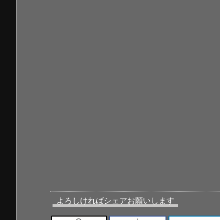
よろしければシェアお願いします