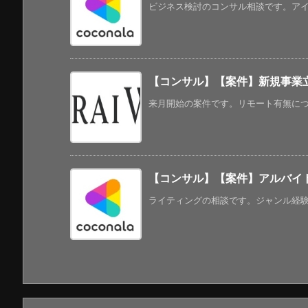
ビジネス検討のコンサル相談です。アイデ
【コンサル】【案件】新規事業
来月開始の案件です。リモート有無につい
【コンサル】【案件】アルバイ
ライティングの相談です。ジャンル経験が