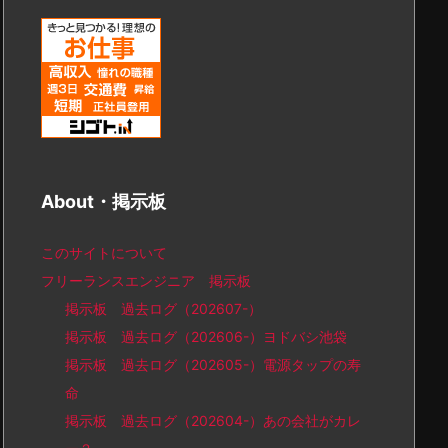
About・掲示板
このサイトについて
フリーランスエンジニア 掲示板
掲示板 過去ログ（202607-）
掲示板 過去ログ（202606-）ヨドバシ池袋
掲示板 過去ログ（202605-）電源タップの寿
命
掲示板 過去ログ（202604-）あの会社がカレ