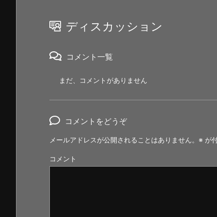
ディスカッション
コメント一覧
まだ、コメントがありません
コメントをどうぞ
メールアドレスが公開されることはありません。
※
が付
コメント