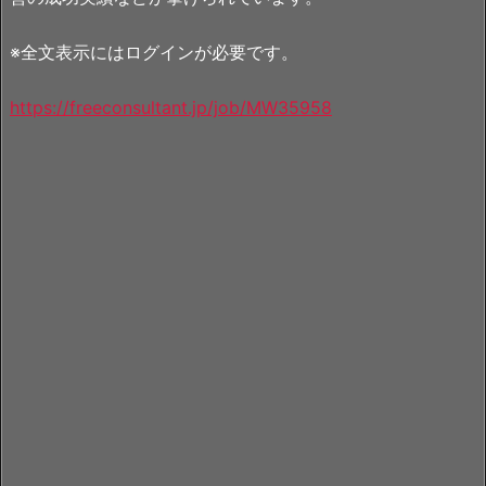
※全文表示にはログインが必要です。
https://freeconsultant.jp/job/MW35958