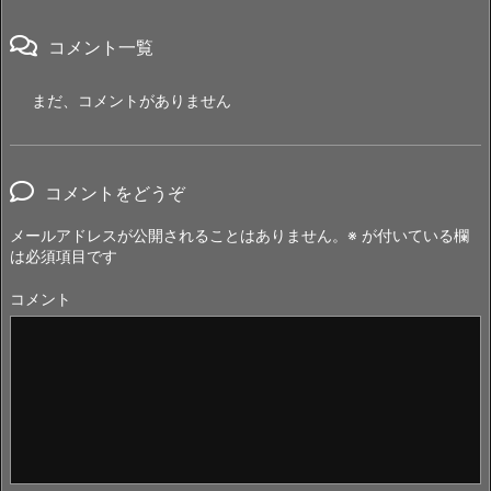
コメント一覧
まだ、コメントがありません
コメントをどうぞ
メールアドレスが公開されることはありません。
※
が付いている欄
は必須項目です
コメント