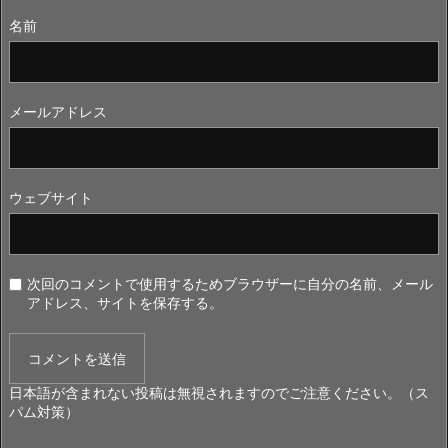
名前
メールアドレス
ウェブサイト
次回のコメントで使用するためブラウザーに自分の名前、メール
アドレス、サイトを保存する。
日本語が含まれない投稿は無視されますのでご注意ください。（ス
パム対策）