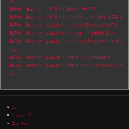
ス
掲示板 過去ログ（202302-）話題のChatGPT
掲示板 過去ログ（202301-）プログラミングに数学は必要？
掲示板 過去ログ（202212-）イーロンが日本の人口を予言
掲示板 過去ログ（202211-）ソースコードは単純作業？
掲示板 過去ログ（202210-）イーロンに追い出されたスタッ
フ…
掲示板 過去ログ（202209-）プログラミングは簡単？
掲示板 過去ログ（202208-）プログラマーおすすめチャンネ
ル
SE
エンジニア
コンサル