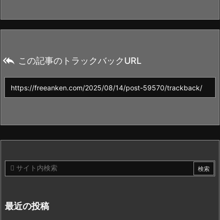

この記事のトラックバックURL
最近の投稿