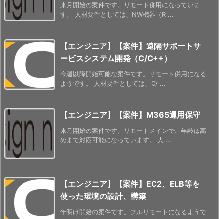
来月開始の案件です。リモート併用になっていま
す。 人材要件としては、NW機器（R ...
【エンジニア】【案件】遠隔サポートサ
ービスシステム開発（C/C++）
今週以降開始可能な案件です。リモート併用になる
ようです。 人材要件としては、C/ ...
【エンジニア】【案件】M365運用保守
来月開始の案件です。リモートメインで、年齢は高
めまで対応可能になっています。 人 ...
【エンジニア】【案件】EC2、ELB等を
使った環境の設計、構築
年明け開始の案件です。フルリモートになるようで