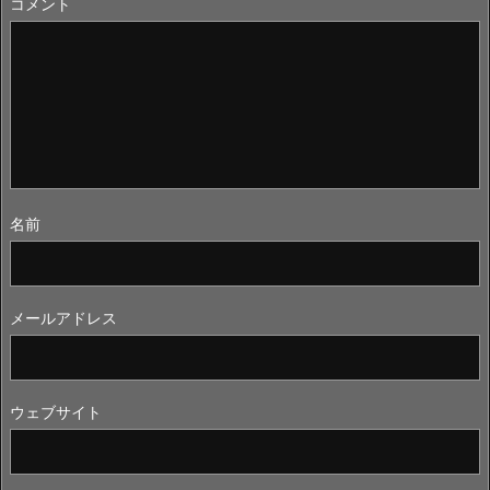
コメント
名前
メールアドレス
ウェブサイト