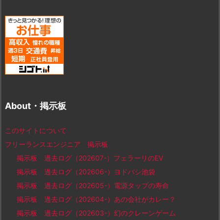
About・掲示板
このサイトについて
フリーランスエンジニア 掲示板
掲示板 過去ログ（202607-）フェラーリのEV
掲示板 過去ログ（202606-）ヨドバシ池袋
掲示板 過去ログ（202605-）電源タップの寿命
掲示板 過去ログ（202604-）あの会社がカレー？
掲示板 過去ログ（202603-）幻のクレーンゲーム