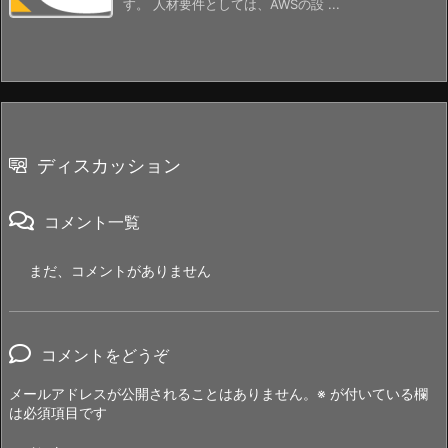
す。 人材要件としては、AWSの設 ...
ディスカッション
コメント一覧
まだ、コメントがありません
コメントをどうぞ
メールアドレスが公開されることはありません。
※
が付いている欄
は必須項目です