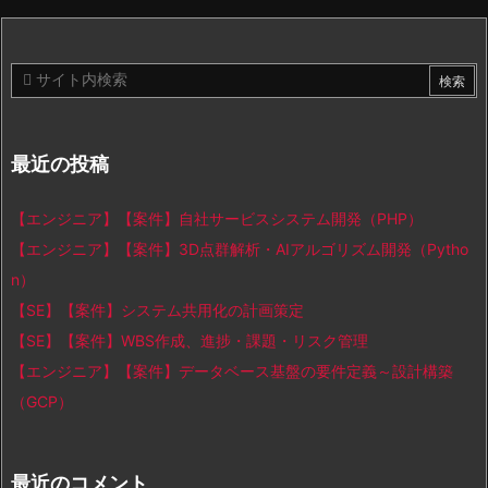
最近の投稿
【エンジニア】【案件】自社サービスシステム開発（PHP）
【エンジニア】【案件】3D点群解析・AIアルゴリズム開発（Pytho
n）
【SE】【案件】システム共用化の計画策定
【SE】【案件】WBS作成、進捗・課題・リスク管理
【エンジニア】【案件】データベース基盤の要件定義～設計構築
（GCP）
最近のコメント