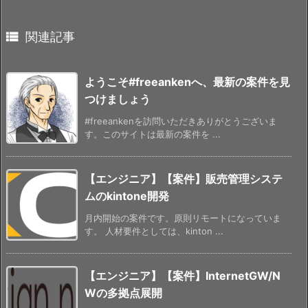

関連記事
ようこそ#freeankenへ、最新の案件を見
つけましょう
#freeankenを訪問いただきありがとうございま
す。このサイトは最新の案件を ...
【エンジニア】【案件】販売管理システ
ムのkintone開発
月内開始の案件です。原則リモートになっていま
す。 人材要件としては、kinton ...
【エンジニア】【案件】InternetGW/N
Wの多拠点展開