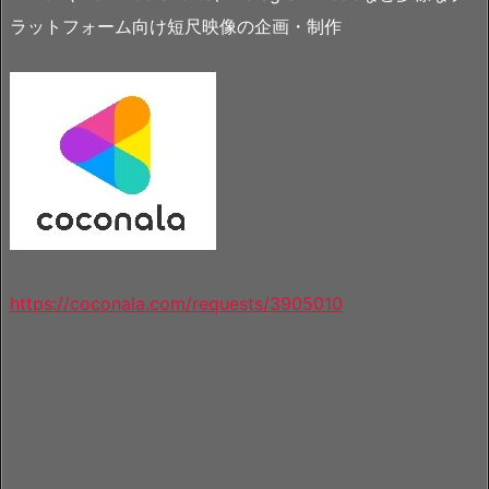
ラットフォーム向け短尺映像の企画・制作
https://coconala.com/requests/3905010