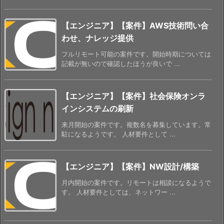
【エンジニア】【案件】AWS技術問い合
わせ、ナレッジ提供
フルリモート可能の案件です。開始時期については
記載が無いので確認したほうが良いで ...
【エンジニア】【案件】社会保険オンラ
インシステムの刷新
来月開始の案件です。複数名を募集しています。常
駐になるようです。 人材要件として ...
【エンジニア】【案件】NW設計/構築
月内開始の案件です。リモートは相談になるようで
す。 人材要件としては、ネットワー ...