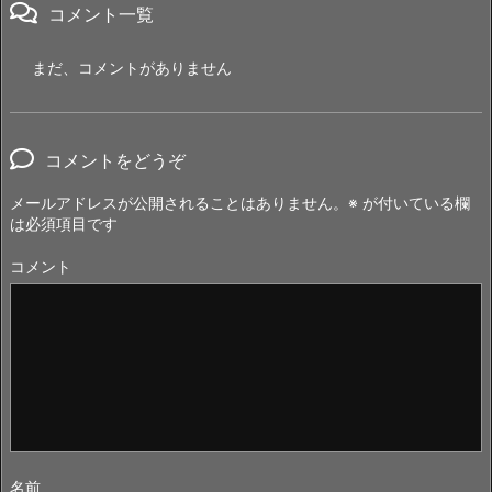
コメント一覧
まだ、コメントがありません
コメントをどうぞ
メールアドレスが公開されることはありません。
※
が付いている欄
は必須項目です
コメント
名前