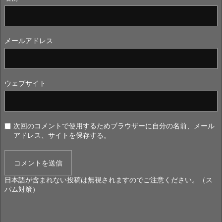
メールアドレス
ウェブサイト
次回のコメントで使用するためブラウザーに自分の名前、メール
アドレス、サイトを保存する。
日本語が含まれない投稿は無視されますのでご注意ください。（ス
パム対策）