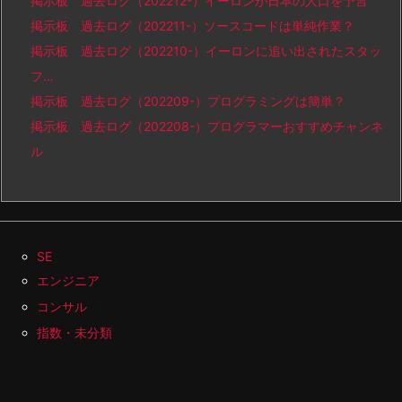
掲示板 過去ログ（202212-）イーロンが日本の人口を予言
掲示板 過去ログ（202211-）ソースコードは単純作業？
掲示板 過去ログ（202210-）イーロンに追い出されたスタッ
フ…
掲示板 過去ログ（202209-）プログラミングは簡単？
掲示板 過去ログ（202208-）プログラマーおすすめチャンネ
ル
SE
エンジニア
コンサル
指数・未分類