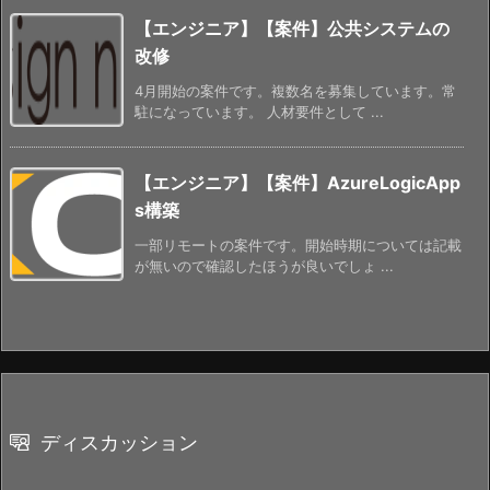
【エンジニア】【案件】公共システムの
改修
4月開始の案件です。複数名を募集しています。常
駐になっています。 人材要件として ...
【エンジニア】【案件】AzureLogicApp
s構築
一部リモートの案件です。開始時期については記載
が無いので確認したほうが良いでしょ ...
ディスカッション