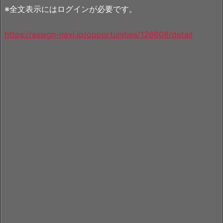
※全文表示にはログインが必要です。
https://assign-navi.jp/opportunities/126608/detail