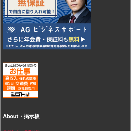
About・掲示板