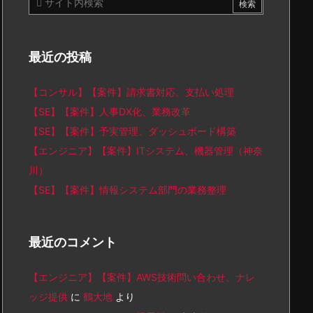
最近の投稿
【コンサル】【案件】請求書対応、支払い処理
【SE】【案件】人事DX化、業務改革
【SE】【案件】予実管理、ダッシュボード構築
【エンジニア】【案件】ITシステム、機器管理（神奈
川）
【SE】【案件】情報システム部門の業務整理
最近のコメント
【エンジニア】【案件】AWS技術問い合わせ、ナレ
ッジ提供
に
鶴大地
より