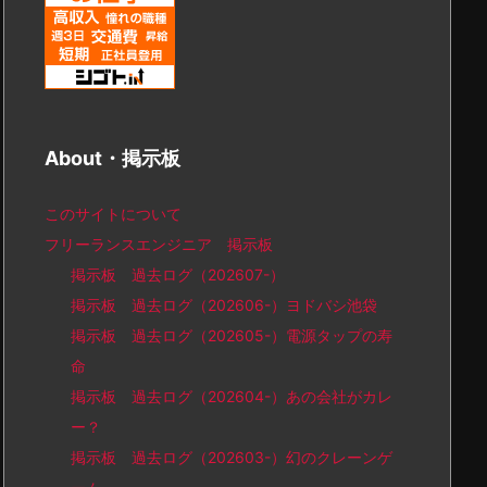
About・掲示板
このサイトについて
フリーランスエンジニア 掲示板
掲示板 過去ログ（202607-）
掲示板 過去ログ（202606-）ヨドバシ池袋
掲示板 過去ログ（202605-）電源タップの寿
命
掲示板 過去ログ（202604-）あの会社がカレ
ー？
掲示板 過去ログ（202603-）幻のクレーンゲ