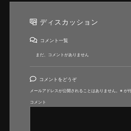
ディスカッション
コメント一覧
まだ、コメントがありません
コメントをどうぞ
メールアドレスが公開されることはありません。
※
が付
コメント