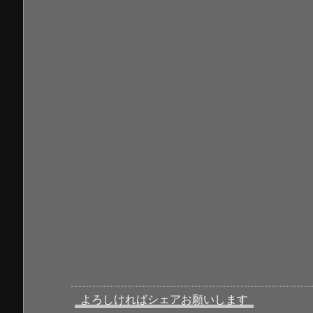
よろしければシェアお願いします