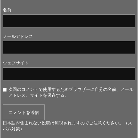
名前
メールアドレス
ウェブサイト
次回のコメントで使用するためブラウザーに自分の名前、メール
アドレス、サイトを保存する。
日本語が含まれない投稿は無視されますのでご注意ください。（ス
パム対策）