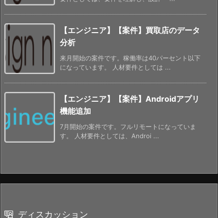
【エンジニア】【案件】買取店のデータ
分析
来月開始の案件です。稼働率は40パーセント以下
になっています。 人材要件としては ...
【エンジニア】【案件】Androidアプリ
機能追加
7月開始の案件です。フルリモートになっていま
す。 人材要件としては、Androi ...
ディスカッション