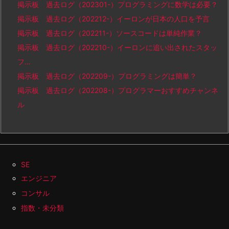
掲示板 過去ログ（202301-）プログラミングに数学は必要？
掲示板 過去ログ（202212-）イーロンが日本の人口を予言
掲示板 過去ログ（202211-）ソースコードは単純作業？
掲示板 過去ログ（202210-）イーロンに追い出されたスタッ
フ…
掲示板 過去ログ（202209-）プログラミングは簡単？
掲示板 過去ログ（202208-）プログラマーおすすめチャンネ
ル
SE
エンジニア
コンサル
指数・未分類