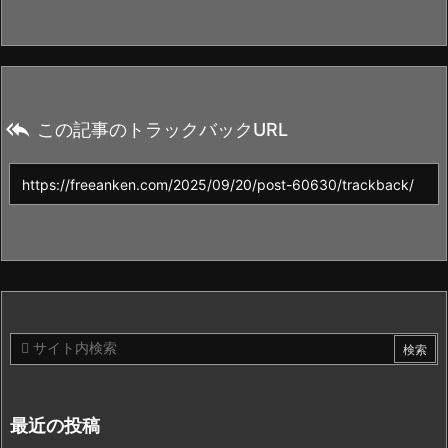

この記事のトラックバックURL
最近の投稿