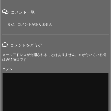
コメント一覧
まだ、コメントがありません
コメントをどうぞ
メールアドレスが公開されることはありません。
※
が付いている欄
は必須項目です
コメント