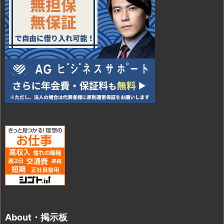
About・掲示板