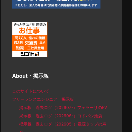
About・掲示板
このサイトについて
フリーランスエンジニア 掲示板
掲示板 過去ログ（202607-）フェラーリのEV
掲示板 過去ログ（202606-）ヨドバシ池袋
掲示板 過去ログ（202605-）電源タップの寿