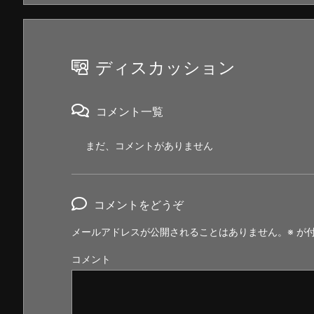
ディスカッション
コメント一覧
まだ、コメントがありません
コメントをどうぞ
メールアドレスが公開されることはありません。
※
が付
コメント