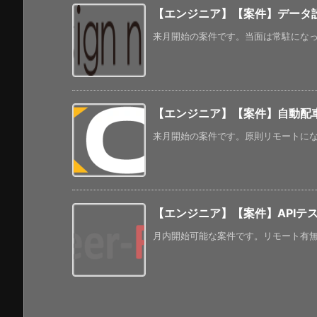
【エンジニア】【案件】データ設計
来月開始の案件です。当面は常駐になってい
【エンジニア】【案件】自動配車
来月開始の案件です。原則リモートになっ
【エンジニア】【案件】APIテ
月内開始可能な案件です。リモート有無に