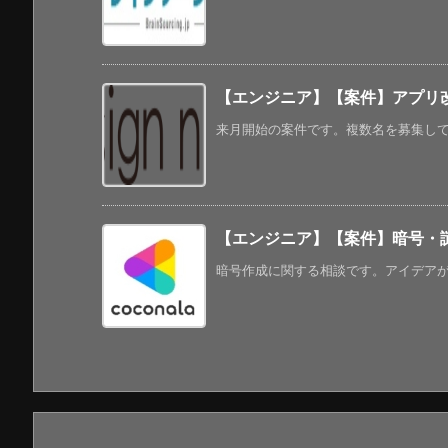
【エンジニア】【案件】アプリ改修
来月開始の案件です。複数名を募集してい
【エンジニア】【案件】暗号・
暗号作成に関する相談です。アイデアがあ