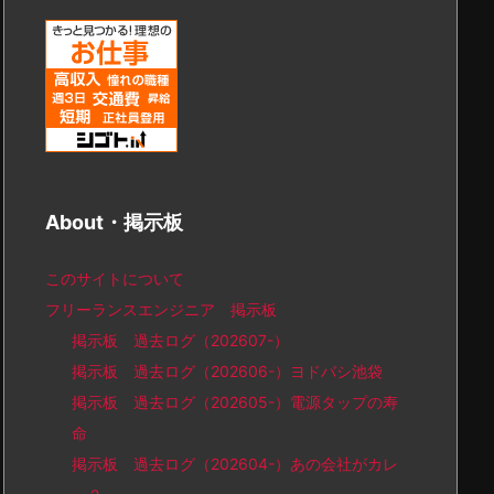
About・掲示板
このサイトについて
フリーランスエンジニア 掲示板
掲示板 過去ログ（202607-）
掲示板 過去ログ（202606-）ヨドバシ池袋
掲示板 過去ログ（202605-）電源タップの寿
命
掲示板 過去ログ（202604-）あの会社がカレ