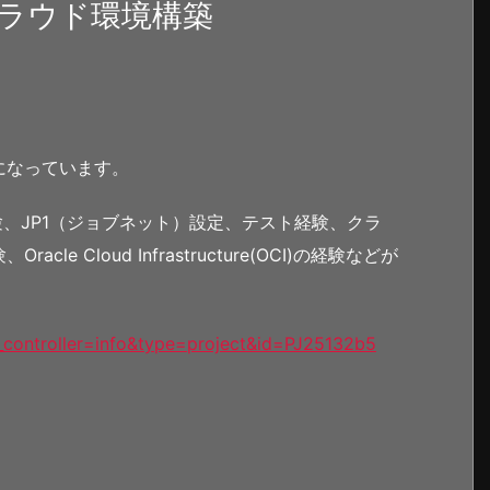
ラウド環境構築
になっています。
経験、JP1（ジョブネット）設定、テスト経験、クラ
 Cloud Infrastructure(OCI)の経験などが
p_controller=info&type=project&id=PJ25132b5