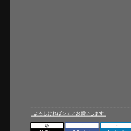
よろしければシェアお願いします
!
-
