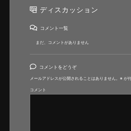
ディスカッション
コメント一覧
まだ、コメントがありません
コメントをどうぞ
メールアドレスが公開されることはありません。
※
が付
コメント