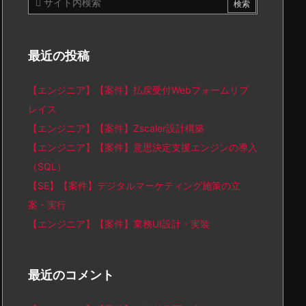
最近の投稿
【エンジニア】【案件】払戻受付Webフォームリプ
レイス
【エンジニア】【案件】Zscaler設計構築
【エンジニア】【案件】意思決定支援エンジンの導入
（SQL）
【SE】【案件】デジタルマーケティング施策の立
案・実行
【エンジニア】【案件】業務UI設計・実装
最近のコメント