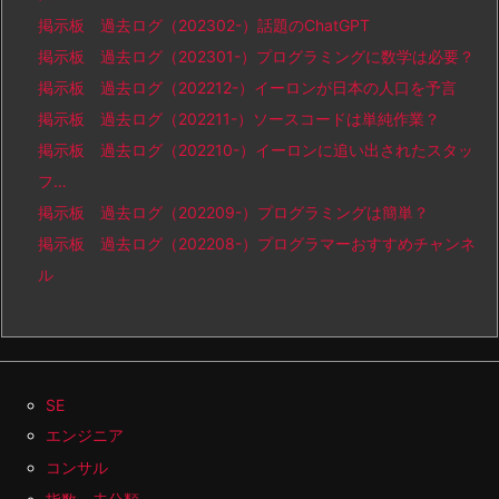
掲示板 過去ログ（202302-）話題のChatGPT
掲示板 過去ログ（202301-）プログラミングに数学は必要？
掲示板 過去ログ（202212-）イーロンが日本の人口を予言
掲示板 過去ログ（202211-）ソースコードは単純作業？
掲示板 過去ログ（202210-）イーロンに追い出されたスタッ
フ…
掲示板 過去ログ（202209-）プログラミングは簡単？
掲示板 過去ログ（202208-）プログラマーおすすめチャンネ
ル
SE
エンジニア
コンサル