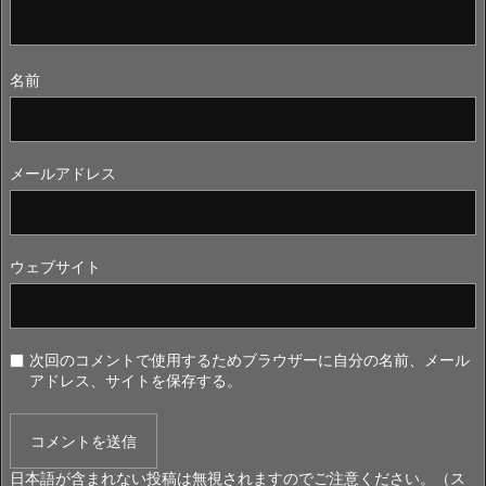
名前
メールアドレス
ウェブサイト
次回のコメントで使用するためブラウザーに自分の名前、メール
アドレス、サイトを保存する。
日本語が含まれない投稿は無視されますのでご注意ください。（ス