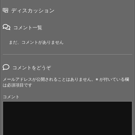
ディスカッション
コメント一覧
まだ、コメントがありません
コメントをどうぞ
メールアドレスが公開されることはありません。
※
が付いている欄
は必須項目です
コメント