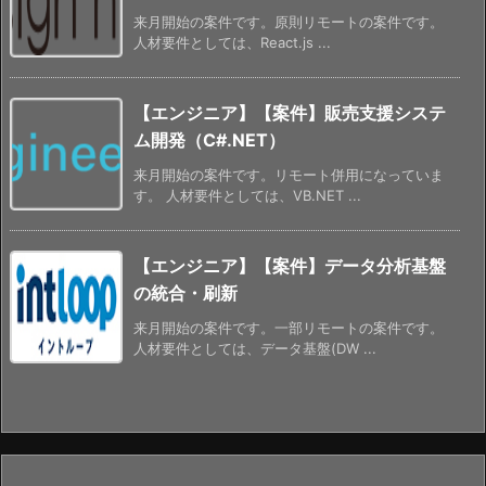
来月開始の案件です。原則リモートの案件です。
人材要件としては、React.js ...
【エンジニア】【案件】販売支援システ
ム開発（C#.NET）
来月開始の案件です。リモート併用になっていま
す。 人材要件としては、VB.NET ...
【エンジニア】【案件】データ分析基盤
の統合・刷新
来月開始の案件です。一部リモートの案件です。
人材要件としては、データ基盤(DW ...