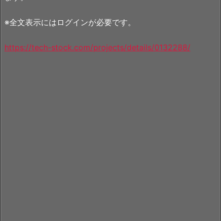
※全文表示にはログインが必要です。
https://tech-stock.com/projects/details/0132288/