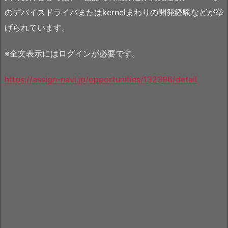
のデバイスドライバまたはkernelまわりの開発経験などが挙
げられています。
※全文表示にはログインが必要です。
https://assign-navi.jp/opportunities/132396/detail