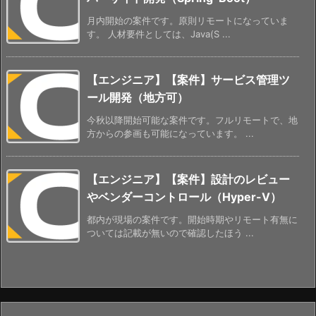
月内開始の案件です。原則リモートになっていま
す。 人材要件としては、Java(S ...
【エンジニア】【案件】サービス管理ツ
ール開発（地方可）
今秋以降開始可能な案件です。フルリモートで、地
方からの参画も可能になっています。 ...
【エンジニア】【案件】設計のレビュー
やベンダーコントロール（Hyper-V）
都内が現場の案件です。開始時期やリモート有無に
ついては記載が無いので確認したほう ...