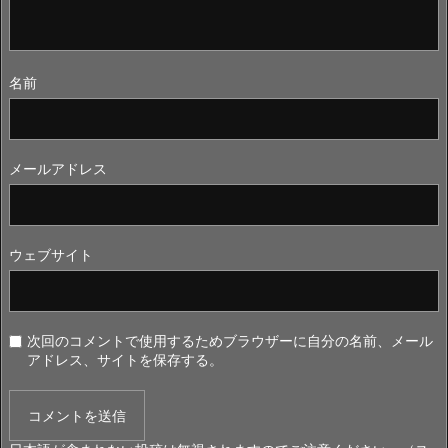
名前
メールアドレス
ウェブサイト
次回のコメントで使用するためブラウザーに自分の名前、メール
アドレス、サイトを保存する。