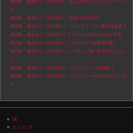
掲示板 過去ログ（202303-）みんなが思っているフリーラン
ス
掲示板 過去ログ（202302-）話題のChatGPT
掲示板 過去ログ（202301-）プログラミングに数学は必要？
掲示板 過去ログ（202212-）イーロンが日本の人口を予言
掲示板 過去ログ（202211-）ソースコードは単純作業？
掲示板 過去ログ（202210-）イーロンに追い出されたスタッ
フ…
掲示板 過去ログ（202209-）プログラミングは簡単？
掲示板 過去ログ（202208-）プログラマーおすすめチャンネ
ル
SE
エンジニア