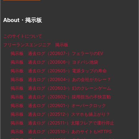
About・掲示板
このサイトについて
フリーランスエンジニア 掲示板
掲示板 過去ログ（202607-）フェラーリのEV
掲示板 過去ログ（202606-）ヨドバシ池袋
掲示板 過去ログ（202605-）電源タップの寿命
掲示板 過去ログ（202604-）あの会社がカレー？
掲示板 過去ログ（202603-）幻のクレーンゲーム
掲示板 過去ログ（202602-）採用担当の不快言動
掲示板 過去ログ（202601-）オーバークロック
掲示板 過去ログ（202512-）スマホも値上がり？
掲示板 過去ログ（202511-）太陽フレアで運行停止
掲示板 過去ログ（202510-）あのサイトもHTTPS